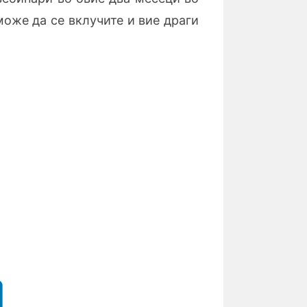
може да се вклучите и вие драги