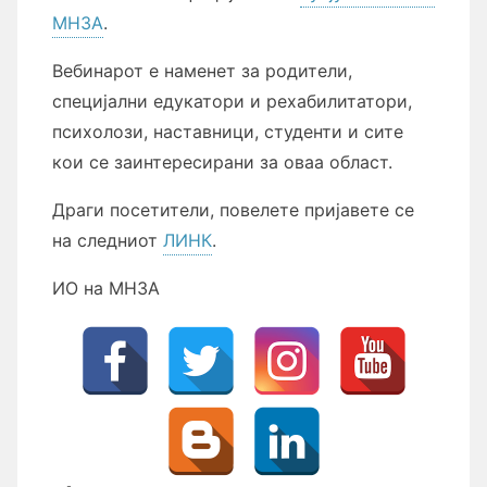
МНЗА
.
Вебинарот е наменет за родители,
специјални едукатори и рехабилитатори,
психолози, наставници, студенти и сите
кои се заинтересирани за оваа област.
Драги посетители, повелете пријавете се
на следниот
ЛИНК
.
ИО на МНЗА