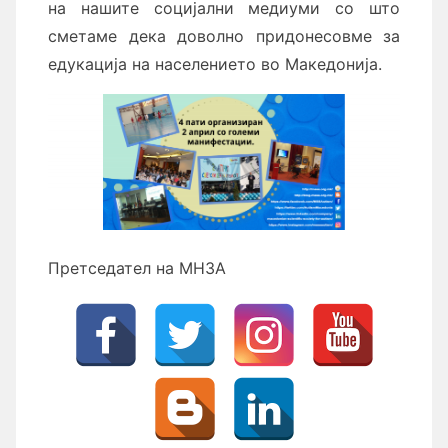
на нашите социјални медиуми со што
сметаме дека доволно придонесовме за
едукација на населението во Македонија.
Претседател на МНЗА