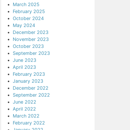
March 2025
February 2025
October 2024
May 2024
December 2023
November 2023
October 2023
September 2023
June 2023
April 2023
February 2023
January 2023
December 2022
September 2022
June 2022
April 2022
March 2022
February 2022
January 2022