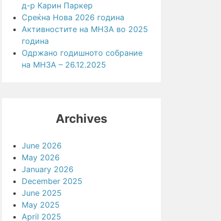
д-р Карин Паркер
Среќна Нова 2026 година
Активностите на МНЗА во 2025
година
Одржано годишното собрание
на МНЗА – 26.12.2025
Archives
June 2026
May 2026
January 2026
December 2025
June 2025
May 2025
April 2025