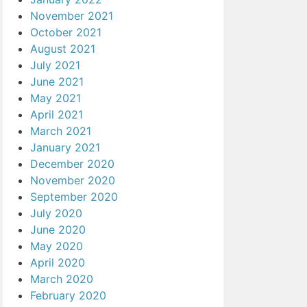
November 2021
October 2021
August 2021
July 2021
June 2021
May 2021
April 2021
March 2021
January 2021
December 2020
November 2020
September 2020
July 2020
June 2020
May 2020
April 2020
March 2020
February 2020