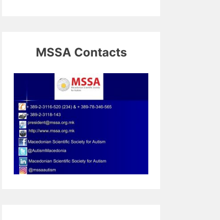
MSSA Contacts