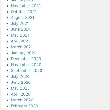
November 2021
October 2021
August 2021
July 2021
June 2021
May 2021
April 2021
March 2021
January 2021
December 2020
November 2020
September 2020
July 2020
June 2020
May 2020
April 2020
March 2020
February 2020