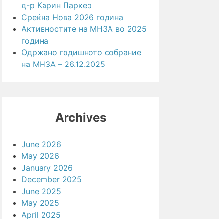
д-р Карин Паркер
Среќна Нова 2026 година
Активностите на МНЗА во 2025
година
Одржано годишното собрание
на МНЗА – 26.12.2025
Archives
June 2026
May 2026
January 2026
December 2025
June 2025
May 2025
April 2025