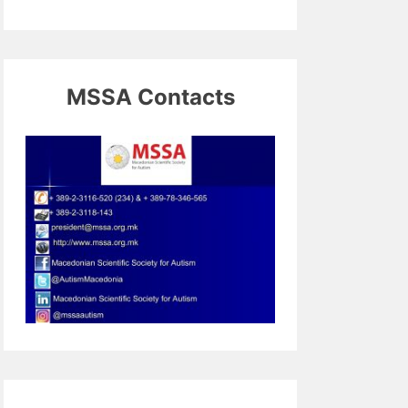
MSSA Contacts