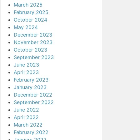
March 2025
February 2025
October 2024
May 2024
December 2023
November 2023
October 2023
September 2023
June 2023
April 2023
February 2023
January 2023
December 2022
September 2022
June 2022
April 2022
March 2022
February 2022
January 2022