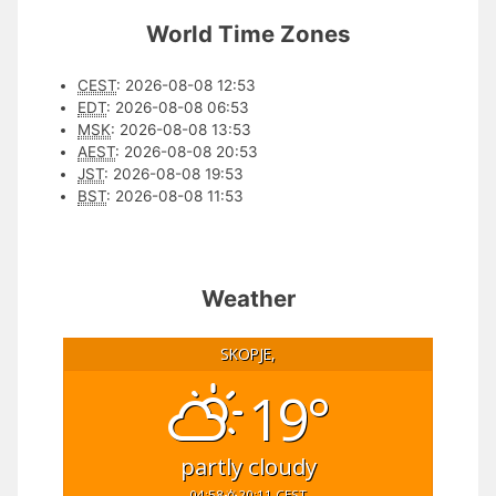
World Time Zones
CEST
:
2026-08-08 12:53
EDT
:
2026-08-08 06:53
MSK
:
2026-08-08 13:53
AEST
:
2026-08-08 20:53
JST
:
2026-08-08 19:53
BST
:
2026-08-08 11:53
Weather
SKOPJE,
19°
partly cloudy
04:58
20:11 CEST