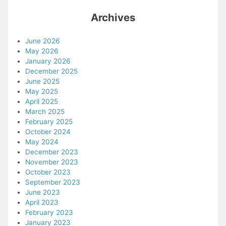
Archives
June 2026
May 2026
January 2026
December 2025
June 2025
May 2025
April 2025
March 2025
February 2025
October 2024
May 2024
December 2023
November 2023
October 2023
September 2023
June 2023
April 2023
February 2023
January 2023