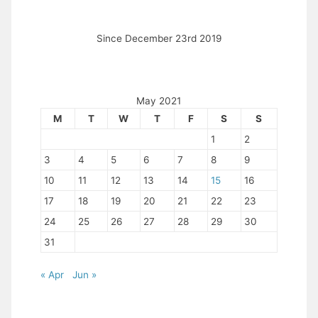
Since December 23rd 2019
May 2021
M
T
W
T
F
S
S
1
2
3
4
5
6
7
8
9
10
11
12
13
14
15
16
17
18
19
20
21
22
23
24
25
26
27
28
29
30
31
« Apr
Jun »