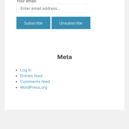
Your email:
Meta
Log in
Entries feed
Comments feed
WordPress.org