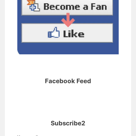
Facebook Feed
Subscribe2