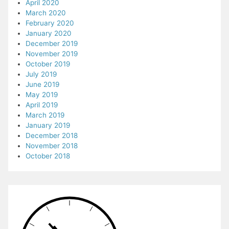
April 2020
March 2020
February 2020
January 2020
December 2019
November 2019
October 2019
July 2019
June 2019
May 2019
April 2019
March 2019
January 2019
December 2018
November 2018
October 2018