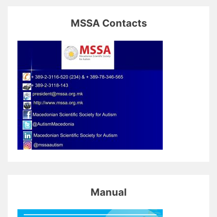
MSSA Contacts
Manual