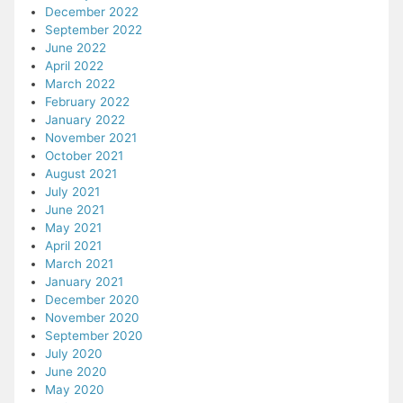
December 2022
September 2022
June 2022
April 2022
March 2022
February 2022
January 2022
November 2021
October 2021
August 2021
July 2021
June 2021
May 2021
April 2021
March 2021
January 2021
December 2020
November 2020
September 2020
July 2020
June 2020
May 2020