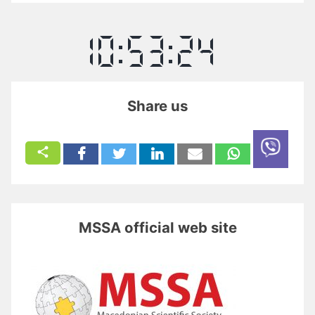
Share us
MSSA official web site