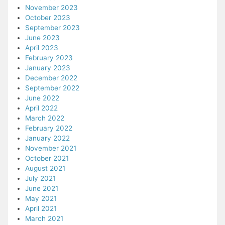
November 2023
October 2023
September 2023
June 2023
April 2023
February 2023
January 2023
December 2022
September 2022
June 2022
April 2022
March 2022
February 2022
January 2022
November 2021
October 2021
August 2021
July 2021
June 2021
May 2021
April 2021
March 2021