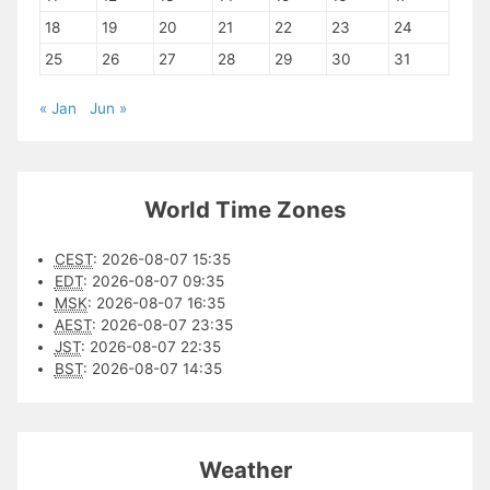
18
19
20
21
22
23
24
25
26
27
28
29
30
31
« Jan
Jun »
World Time Zones
CEST
:
2026-08-07 15:35
EDT
:
2026-08-07 09:35
MSK
:
2026-08-07 16:35
AEST
:
2026-08-07 23:35
JST
:
2026-08-07 22:35
BST
:
2026-08-07 14:35
Weather