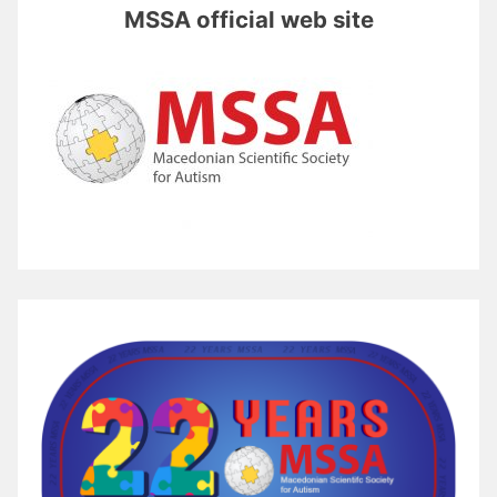
MSSA official web site