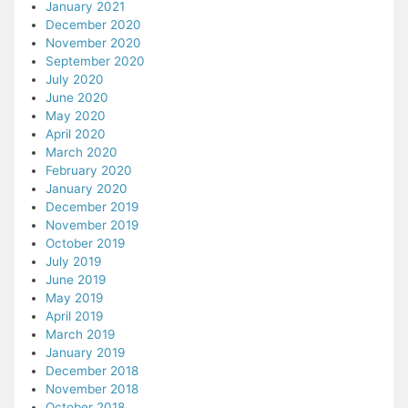
January 2021
December 2020
November 2020
September 2020
July 2020
June 2020
May 2020
April 2020
March 2020
February 2020
January 2020
December 2019
November 2019
October 2019
July 2019
June 2019
May 2019
April 2019
March 2019
January 2019
December 2018
November 2018
October 2018