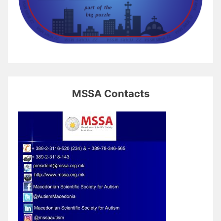
MSSA Contacts