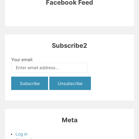
Facebook Feed
Subscribe2
Your email:
Meta
Log in