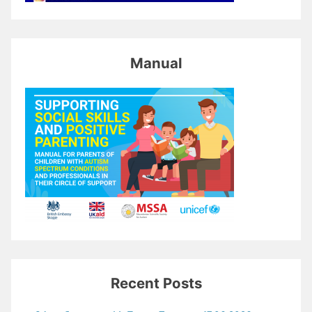
Manual
Recent Posts