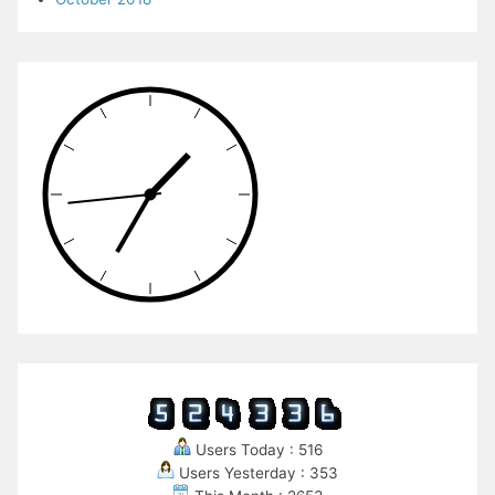
Users Today : 516
Users Yesterday : 353