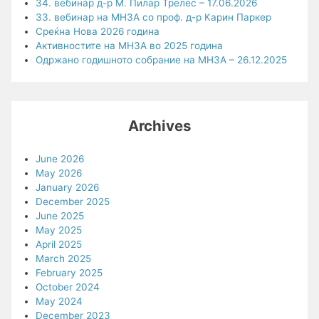
34. вебинар д-р М. Пилар Трелес – 17.06.2026
33. вебинар на МНЗА со проф. д-р Карин Паркер
Среќна Нова 2026 година
Активностите на МНЗА во 2025 година
Одржано годишното собрание на МНЗА – 26.12.2025
Archives
June 2026
May 2026
January 2026
December 2025
June 2025
May 2025
April 2025
March 2025
February 2025
October 2024
May 2024
December 2023