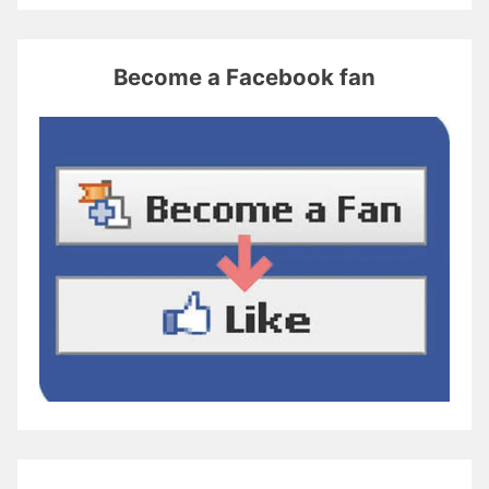
Become a Facebook fan