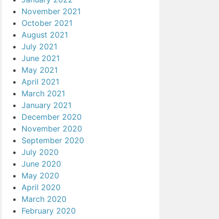
November 2021
October 2021
August 2021
July 2021
June 2021
May 2021
April 2021
March 2021
January 2021
December 2020
November 2020
September 2020
July 2020
June 2020
May 2020
April 2020
March 2020
February 2020