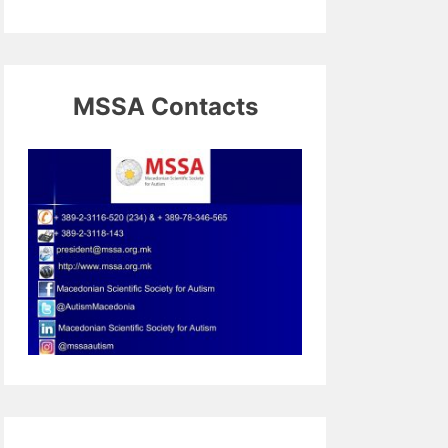
MSSA Contacts