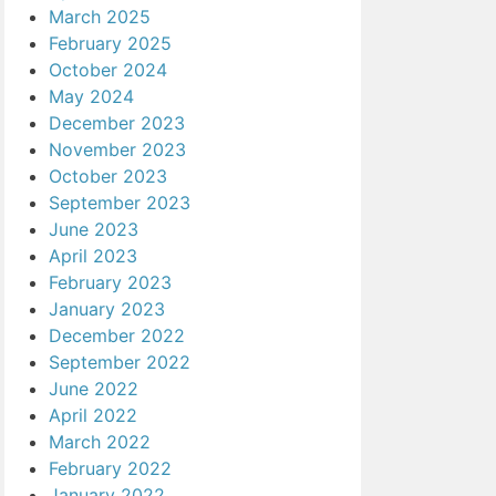
March 2025
February 2025
October 2024
May 2024
December 2023
November 2023
October 2023
September 2023
June 2023
April 2023
February 2023
January 2023
December 2022
September 2022
June 2022
April 2022
March 2022
February 2022
January 2022