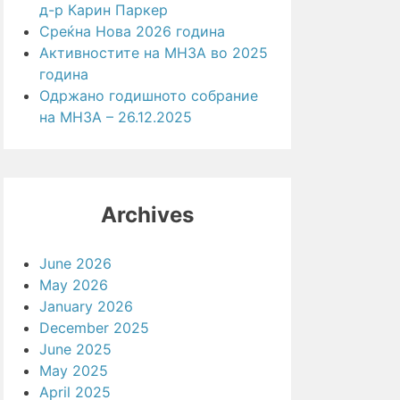
д-р Карин Паркер
Среќна Нова 2026 година
Активностите на МНЗА во 2025
година
Одржано годишното собрание
на МНЗА – 26.12.2025
Archives
June 2026
May 2026
January 2026
December 2025
June 2025
May 2025
April 2025