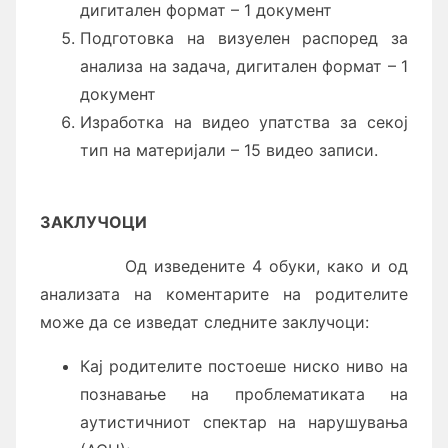
дигитален формат – 1 документ
Подготовка на визуелен распоред за
анализа на задача, дигитален формат – 1
документ
Изработка на видео упатства за секој
тип на материјали – 15 видео записи.
ЗАКЛУЧОЦИ
Од изведените 4 обуки, како и од
анализата на коментарите на родителите
може да се изведат следните заклучоци:
Кај родителите постоеше ниско ниво на
познавање на проблематиката на
аутистичниот спектар на нарушувања