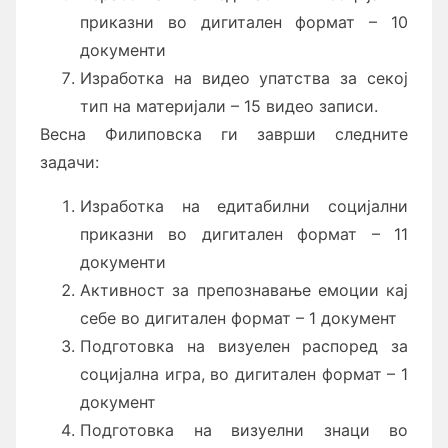
приказни во дигитален формат – 10
документи
Изработка на видео упатства за секој
тип на материјали – 15 видео записи.
Весна Филиповска ги заврши следните
задачи:
Изработка на едитабилни социјални
приказни во дигитален формат – 11
документи
Активност за препознавање емоции кај
себе во дигитален формат – 1 документ
Подготовка на визуелен распоред за
социјална игра, во дигитален формат – 1
документ
Подготовка на визуелни знаци во