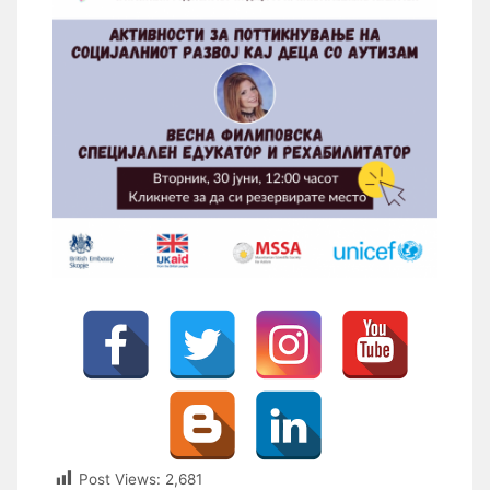
Post Views:
2,681