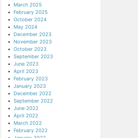
March 2025
February 2025
October 2024
May 2024
December 2023
November 2023
October 2023
September 2023
June 2023
April 2023
February 2023
January 2023
December 2022
September 2022
June 2022
April 2022
March 2022
February 2022
January 2022