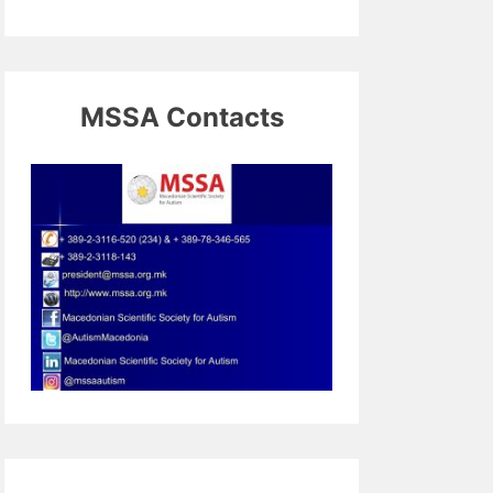
MSSA Contacts