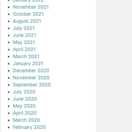
November 2021
October 2021
August 2021
July 2021
June 2021
May 2021
April 2021
March 2021
January 2021
December 2020
November 2020
September 2020
July 2020
June 2020
May 2020
April 2020
March 2020
February 2020