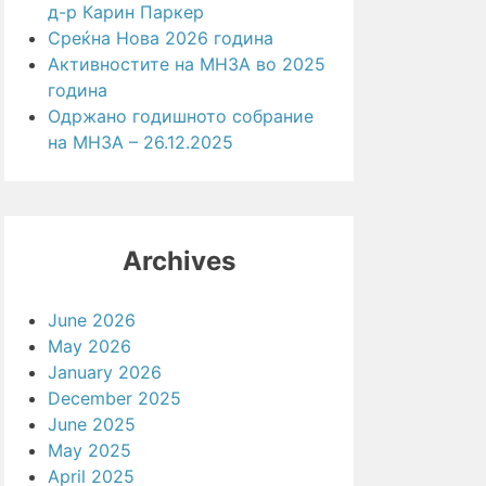
д-р Карин Паркер
Среќна Нова 2026 година
Активностите на МНЗА во 2025
година
Одржано годишното собрание
на МНЗА – 26.12.2025
Archives
June 2026
May 2026
January 2026
December 2025
June 2025
May 2025
April 2025