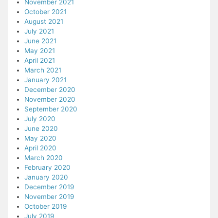
November 2021
October 2021
August 2021
July 2021
June 2021
May 2021
April 2021
March 2021
January 2021
December 2020
November 2020
September 2020
July 2020
June 2020
May 2020
April 2020
March 2020
February 2020
January 2020
December 2019
November 2019
October 2019
July 2019