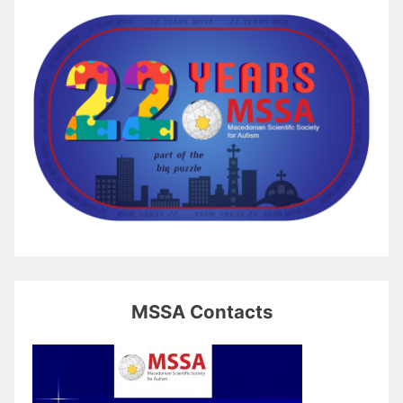
MSSA Contacts