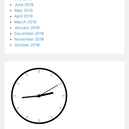
June 2019
May 2019
April 2019
March 2019
January 2019
December 2018
November 2018
October 2018