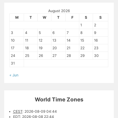
August 2026
M
T
W
T
F
S
S
1
2
3
4
5
6
7
8
9
10
11
12
13
14
15
16
17
18
19
20
21
22
23
24
25
26
27
28
29
30
31
« Jun
World Time Zones
CEST
:
2026-08-09 04:44
EDT
:
2026-08-08 22:44