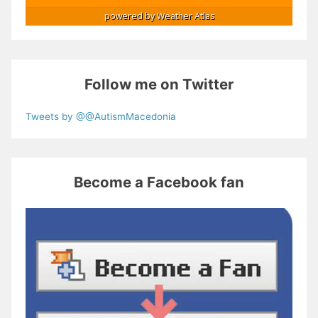
powered by
Weather Atlas
Follow me on Twitter
Tweets by @@AutismMacedonia
Become a Facebook fan