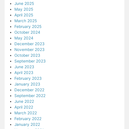
June 2025
May 2025
April 2025
March 2025
February 2025
October 2024
May 2024
December 2023
November 2023
October 2023
September 2023
June 2023
April 2023
February 2023
January 2023
December 2022
September 2022
June 2022
April 2022
March 2022
February 2022
January 2022