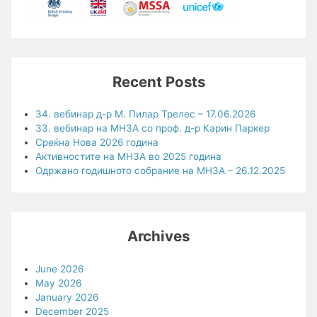
Recent Posts
34. вебинар д-р М. Пилар Трелес – 17.06.2026
33. вебинар на МНЗА со проф. д-р Карин Паркер
Среќна Нова 2026 година
Активностите на МНЗА во 2025 година
Одржано годишното собрание на МНЗА – 26.12.2025
Archives
June 2026
May 2026
January 2026
December 2025