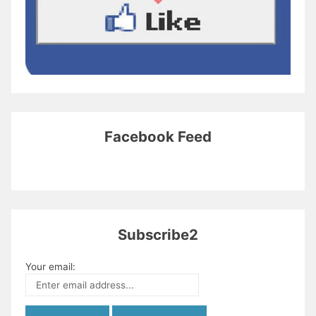
Facebook Feed
Subscribe2
Your email: