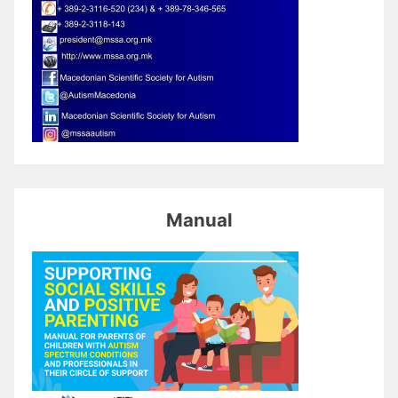
Manual