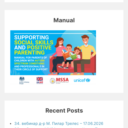
Manual
Recent Posts
34. вебинар д-р М. Пилар Трелес – 17.06.2026