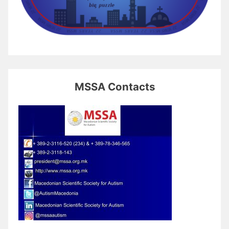
MSSA Contacts