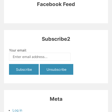
Facebook Feed
Subscribe2
Your email:
Meta
Log in