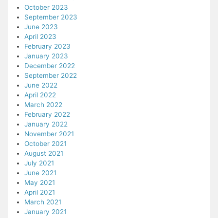
October 2023
September 2023
June 2023
April 2023
February 2023
January 2023
December 2022
September 2022
June 2022
April 2022
March 2022
February 2022
January 2022
November 2021
October 2021
August 2021
July 2021
June 2021
May 2021
April 2021
March 2021
January 2021