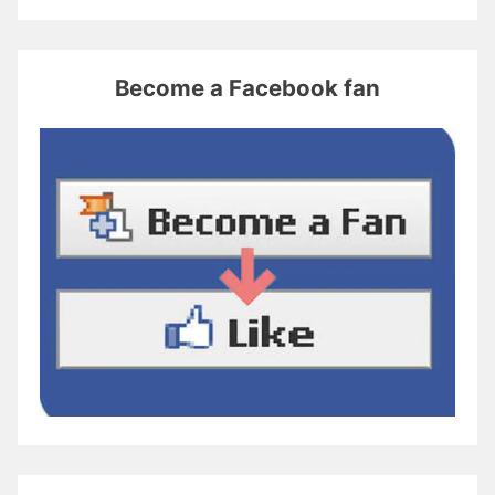
Become a Facebook fan