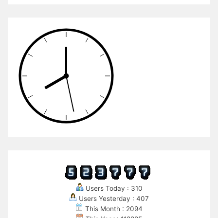
Users Today : 310
Users Yesterday : 407
This Month : 2094