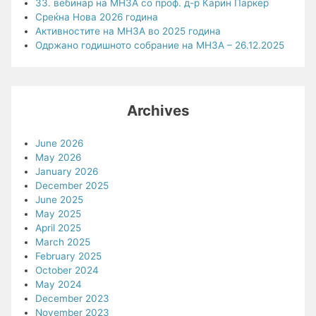
33. вебинар на МНЗА со проф. д-р Карин Паркер
Среќна Нова 2026 година
Активностите на МНЗА во 2025 година
Одржано годишното собрание на МНЗА – 26.12.2025
Archives
June 2026
May 2026
January 2026
December 2025
June 2025
May 2025
April 2025
March 2025
February 2025
October 2024
May 2024
December 2023
November 2023