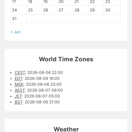
17
18
19
20
21
22
23
24
25
26
27
28
29
30
31
« Jun
World Time Zones
CEST
:
2026-08-06 22:00
EDT
:
2026-08-06 16:00
MSK
:
2026-08-06 23:00
AEST
:
2026-08-07 06:00
JST
:
2026-08-07 05:00
BST
:
2026-08-06 21:00
Weather