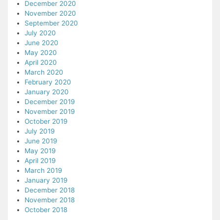
December 2020
November 2020
September 2020
July 2020
June 2020
May 2020
April 2020
March 2020
February 2020
January 2020
December 2019
November 2019
October 2019
July 2019
June 2019
May 2019
April 2019
March 2019
January 2019
December 2018
November 2018
October 2018