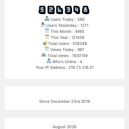
Users Today : 389
Users Yesterday : 1271
This Month : 4665
This Year : 121456
Total Users : 526348
Views Today : 987
Total views : 1930159
Who's Online : 4
Your IP Address : 216.73.216.21
Since December 23rd 2019
August 2026