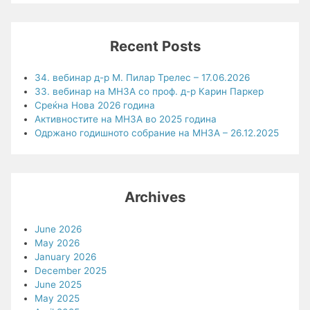
Recent Posts
34. вебинар д-р М. Пилар Трелес – 17.06.2026
33. вебинар на МНЗА со проф. д-р Карин Паркер
Среќна Нова 2026 година
Активностите на МНЗА во 2025 година
Одржано годишното собрание на МНЗА – 26.12.2025
Archives
June 2026
May 2026
January 2026
December 2025
June 2025
May 2025