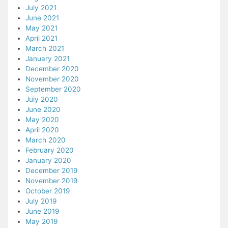
July 2021
June 2021
May 2021
April 2021
March 2021
January 2021
December 2020
November 2020
September 2020
July 2020
June 2020
May 2020
April 2020
March 2020
February 2020
January 2020
December 2019
November 2019
October 2019
July 2019
June 2019
May 2019