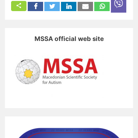
MSSA official web site