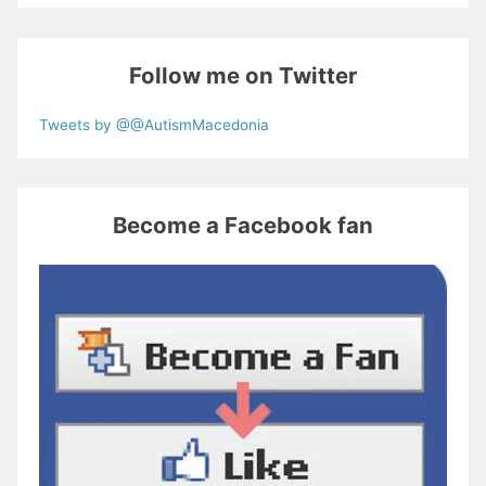
Follow me on Twitter
Tweets by @@AutismMacedonia
Become a Facebook fan