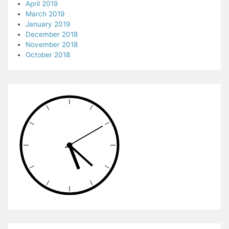
April 2019
March 2019
January 2019
December 2018
November 2018
October 2018