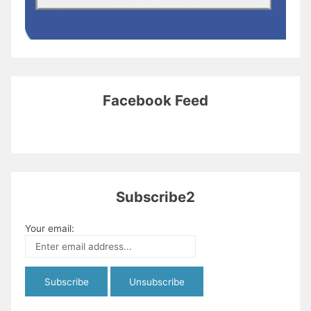
Facebook Feed
Subscribe2
Your email: