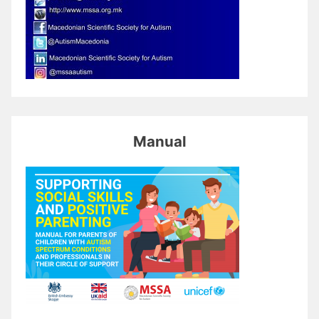
Manual