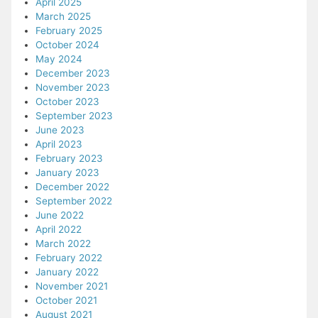
April 2025
March 2025
February 2025
October 2024
May 2024
December 2023
November 2023
October 2023
September 2023
June 2023
April 2023
February 2023
January 2023
December 2022
September 2022
June 2022
April 2022
March 2022
February 2022
January 2022
November 2021
October 2021
August 2021