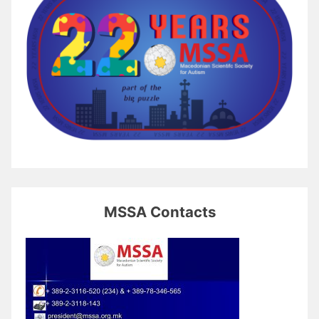
MSSA Contacts