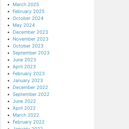
March 2025
February 2025
October 2024
May 2024
December 2023
November 2023
October 2023
September 2023
June 2023
April 2023
February 2023
January 2023
December 2022
September 2022
June 2022
April 2022
March 2022
February 2022
January 2022