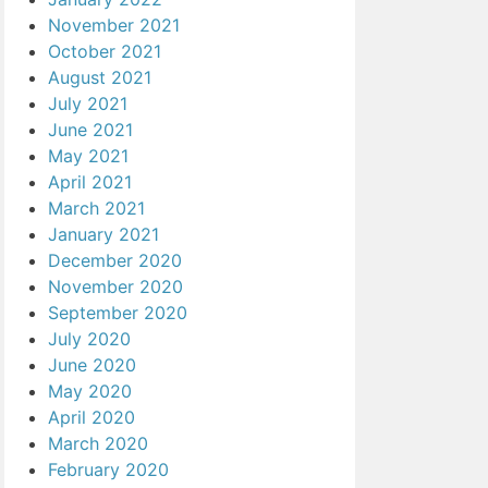
November 2021
October 2021
August 2021
July 2021
June 2021
May 2021
April 2021
March 2021
January 2021
December 2020
November 2020
September 2020
July 2020
June 2020
May 2020
April 2020
March 2020
February 2020