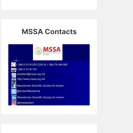
MSSA Contacts