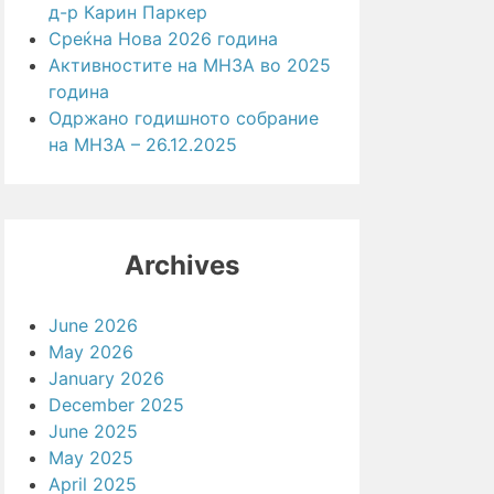
д-р Карин Паркер
Среќна Нова 2026 година
Активностите на МНЗА во 2025
година
Одржано годишното собрание
на МНЗА – 26.12.2025
Archives
June 2026
May 2026
January 2026
December 2025
June 2025
May 2025
April 2025