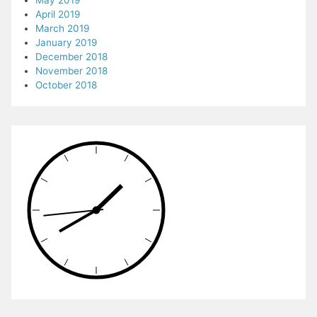
April 2019
March 2019
January 2019
December 2018
November 2018
October 2018