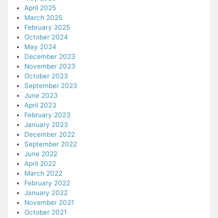
April 2025
March 2025
February 2025
October 2024
May 2024
December 2023
November 2023
October 2023
September 2023
June 2023
April 2023
February 2023
January 2023
December 2022
September 2022
June 2022
April 2022
March 2022
February 2022
January 2022
November 2021
October 2021