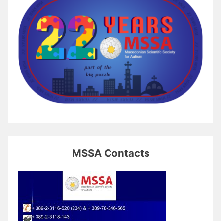
MSSA Contacts