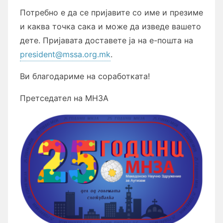
Потребно е да се пријавите со име и презиме
и каква точка сака и може да изведе вашето
дете. Пријавата доставете ја на е-пошта на
president@mssa.org.mk
.
Ви благодариме на соработката!
Претседател на МНЗА