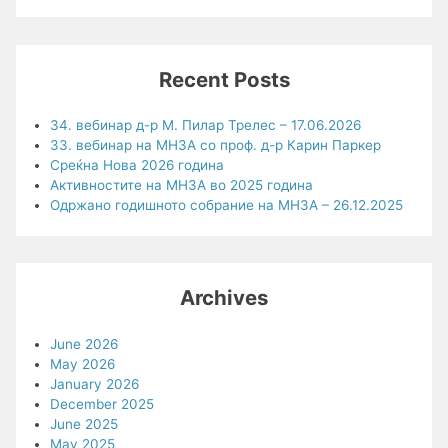
Recent Posts
34. вебинар д-р М. Пилар Трелес – 17.06.2026
33. вебинар на МНЗА со проф. д-р Карин Паркер
Среќна Нова 2026 година
Активностите на МНЗА во 2025 година
Одржано годишното собрание на МНЗА – 26.12.2025
Archives
June 2026
May 2026
January 2026
December 2025
June 2025
May 2025