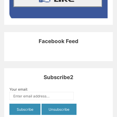
Facebook Feed
Subscribe2
Your email: