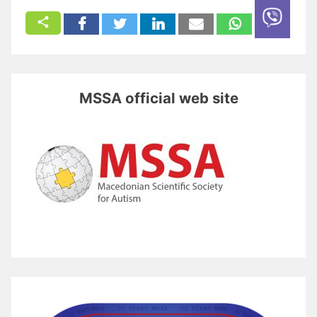
MSSA official web site