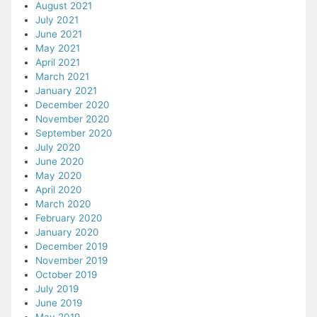
August 2021
July 2021
June 2021
May 2021
April 2021
March 2021
January 2021
December 2020
November 2020
September 2020
July 2020
June 2020
May 2020
April 2020
March 2020
February 2020
January 2020
December 2019
November 2019
October 2019
July 2019
June 2019
May 2019