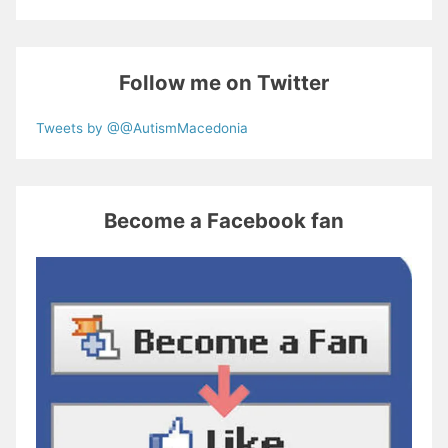
Follow me on Twitter
Tweets by @@AutismMacedonia
Become a Facebook fan