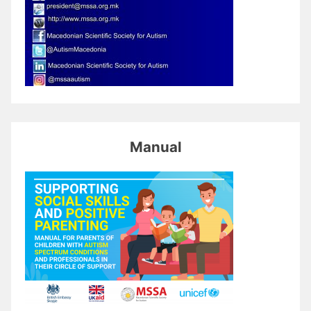
Manual