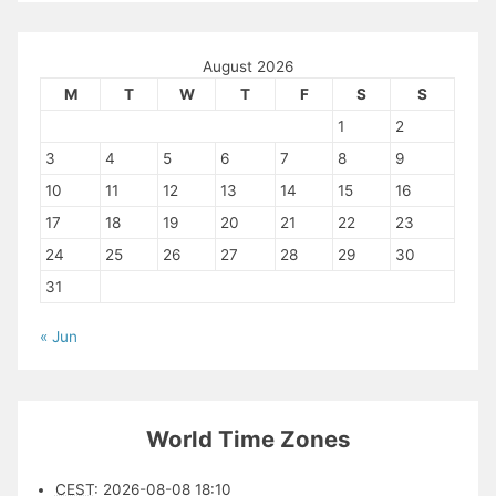
August 2026
M
T
W
T
F
S
S
1
2
3
4
5
6
7
8
9
10
11
12
13
14
15
16
17
18
19
20
21
22
23
24
25
26
27
28
29
30
31
« Jun
World Time Zones
CEST
:
2026-08-08 18:10