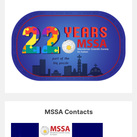
MSSA Contacts