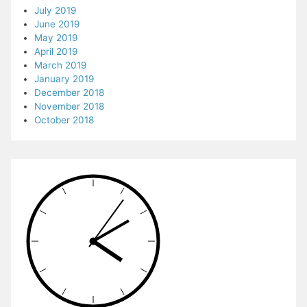
July 2019
June 2019
May 2019
April 2019
March 2019
January 2019
December 2018
November 2018
October 2018