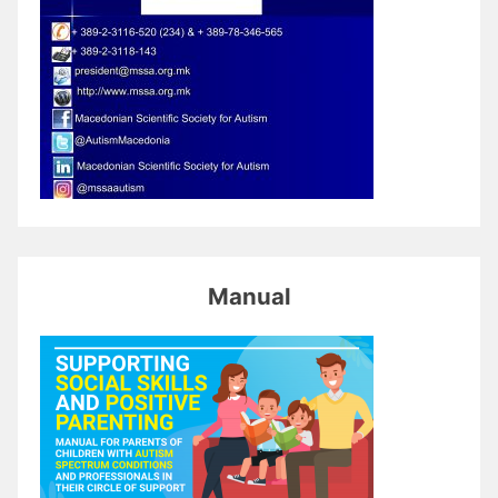
Manual