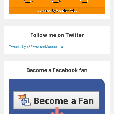
powered by
Weather Atlas
Follow me on Twitter
Tweets by @@AutismMacedonia
Become a Facebook fan