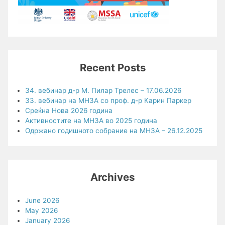
Recent Posts
34. вебинар д-р М. Пилар Трелес – 17.06.2026
33. вебинар на МНЗА со проф. д-р Карин Паркер
Среќна Нова 2026 година
Активностите на МНЗА во 2025 година
Одржано годишното собрание на МНЗА – 26.12.2025
Archives
June 2026
May 2026
January 2026