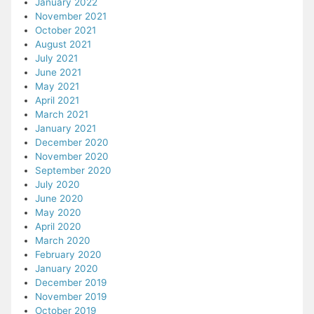
January 2022
November 2021
October 2021
August 2021
July 2021
June 2021
May 2021
April 2021
March 2021
January 2021
December 2020
November 2020
September 2020
July 2020
June 2020
May 2020
April 2020
March 2020
February 2020
January 2020
December 2019
November 2019
October 2019