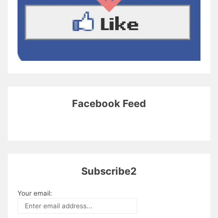
Facebook Feed
Subscribe2
Your email: