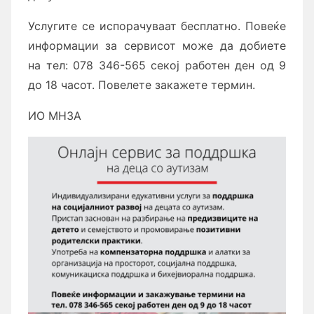
Услугите се испорачуваат бесплатно. Повеќе
информации за сервисот може да добиете
на тел: 078 346-565 секој работен ден од 9
до 18 часот. Повелете закажете термин.
ИО МНЗА