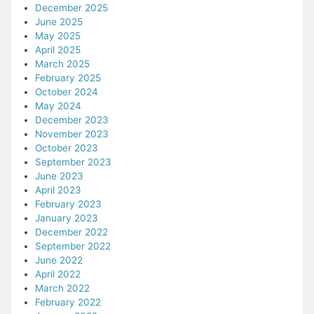
December 2025
June 2025
May 2025
April 2025
March 2025
February 2025
October 2024
May 2024
December 2023
November 2023
October 2023
September 2023
June 2023
April 2023
February 2023
January 2023
December 2022
September 2022
June 2022
April 2022
March 2022
February 2022