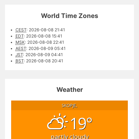
World Time Zones
CEST
:
2026-08-08 21:41
EDT
:
2026-08-08 15:41
MSK
:
2026-08-08 22:41
AEST
:
2026-08-09 05:41
JST
:
2026-08-09 04:41
BST
:
2026-08-08 20:41
Weather
SKOPJE,
19°
partly cloudy