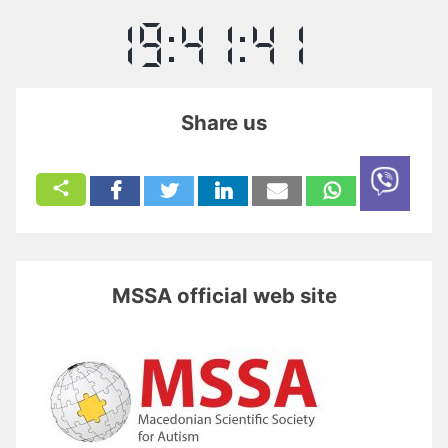
Share us
MSSA official web site