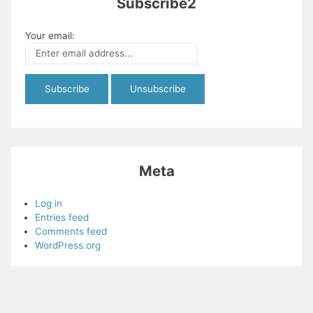
Subscribe2
Your email:
Meta
Log in
Entries feed
Comments feed
WordPress.org