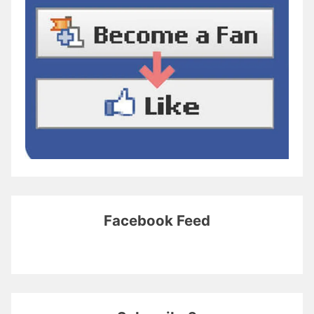
Facebook Feed