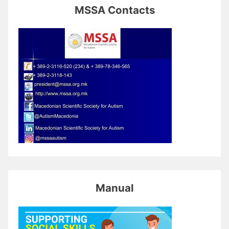
MSSA Contacts
Manual