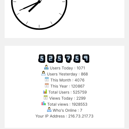
Users Today : 1071
Users Yesterday : 868
This Month : 4076
This Year : 120867
Total Users : 525759
Views Today : 2299
Total views : 1928553
Who's Online : 7
Your IP Address : 216.73.217.73