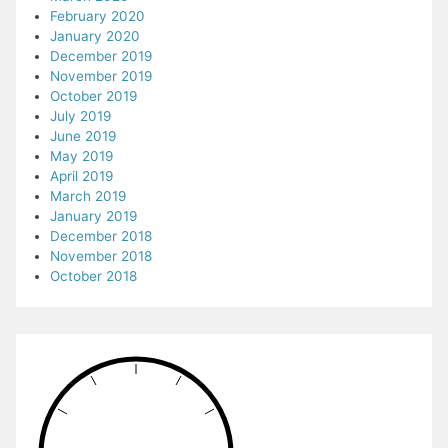
February 2020
January 2020
December 2019
November 2019
October 2019
July 2019
June 2019
May 2019
April 2019
March 2019
January 2019
December 2018
November 2018
October 2018