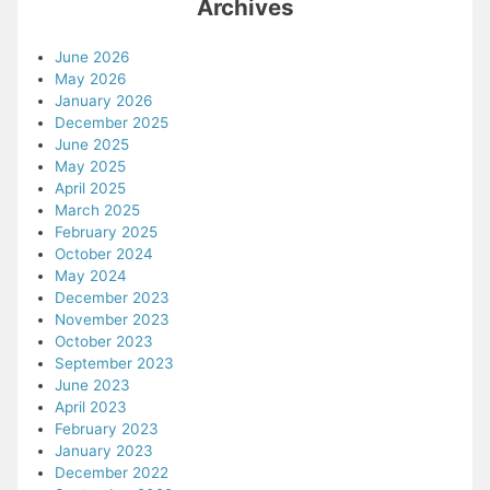
Archives
June 2026
May 2026
January 2026
December 2025
June 2025
May 2025
April 2025
March 2025
February 2025
October 2024
May 2024
December 2023
November 2023
October 2023
September 2023
June 2023
April 2023
February 2023
January 2023
December 2022