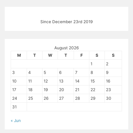
Since December 23rd 2019
August 2026
M
T
W
T
F
S
S
1
2
3
4
5
6
7
8
9
10
11
12
13
14
15
16
17
18
19
20
21
22
23
24
25
26
27
28
29
30
31
« Jun