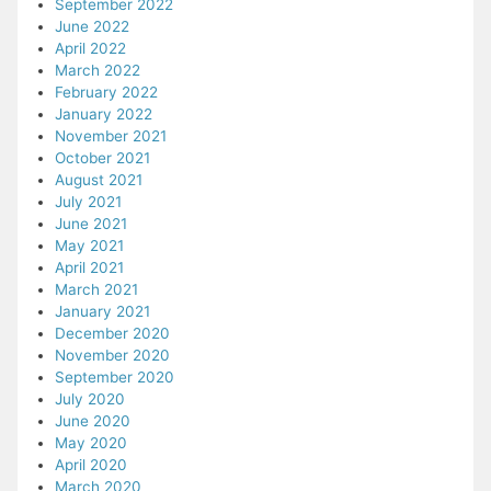
September 2022
June 2022
April 2022
March 2022
February 2022
January 2022
November 2021
October 2021
August 2021
July 2021
June 2021
May 2021
April 2021
March 2021
January 2021
December 2020
November 2020
September 2020
July 2020
June 2020
May 2020
April 2020
March 2020