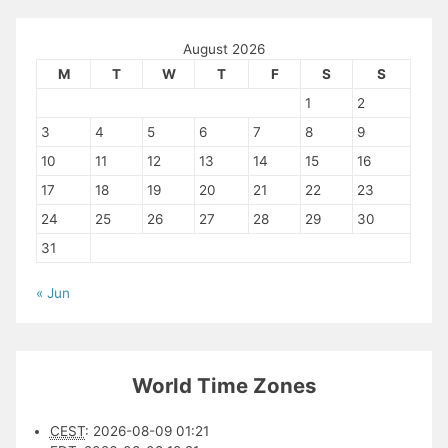
August 2026
M
T
W
T
F
S
S
1
2
3
4
5
6
7
8
9
10
11
12
13
14
15
16
17
18
19
20
21
22
23
24
25
26
27
28
29
30
31
« Jun
World Time Zones
CEST
:
2026-08-09 01:21