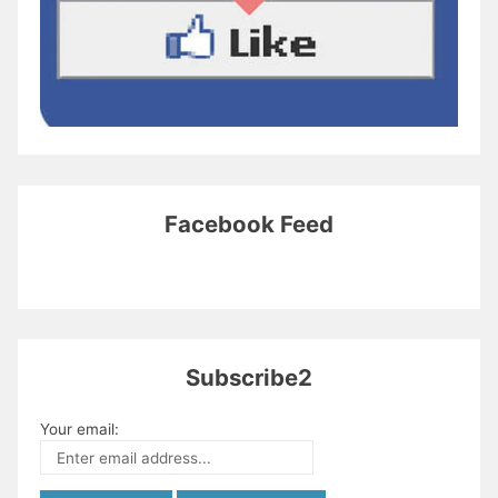
Facebook Feed
Subscribe2
Your email: