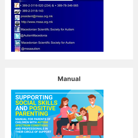
Manual