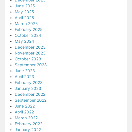
June 2025
May 2025
April 2025
March 2025
February 2025
October 2024
May 2024
December 2023
November 2023
October 2023
September 2023
June 2023
April 2023
February 2023
January 2023
December 2022
September 2022
June 2022
April 2022
March 2022
February 2022
January 2022