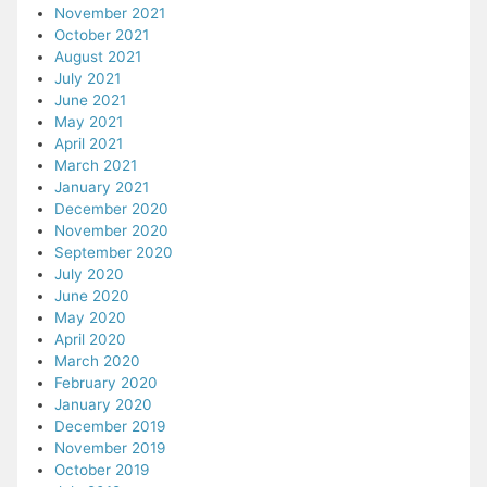
November 2021
October 2021
August 2021
July 2021
June 2021
May 2021
April 2021
March 2021
January 2021
December 2020
November 2020
September 2020
July 2020
June 2020
May 2020
April 2020
March 2020
February 2020
January 2020
December 2019
November 2019
October 2019