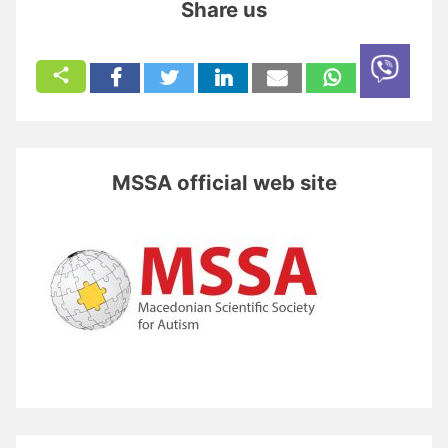
Share us
MSSA official web site