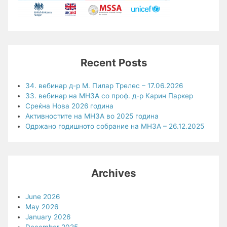
Recent Posts
34. вебинар д-р М. Пилар Трелес – 17.06.2026
33. вебинар на МНЗА со проф. д-р Карин Паркер
Среќна Нова 2026 година
Активностите на МНЗА во 2025 година
Одржано годишното собрание на МНЗА – 26.12.2025
Archives
June 2026
May 2026
January 2026
December 2025