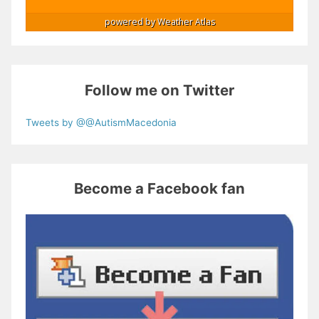
powered by
Weather Atlas
Follow me on Twitter
Tweets by @@AutismMacedonia
Become a Facebook fan