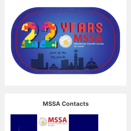
MSSA Contacts