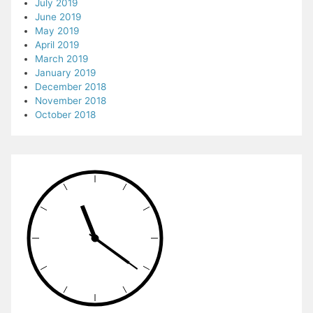
July 2019
June 2019
May 2019
April 2019
March 2019
January 2019
December 2018
November 2018
October 2018