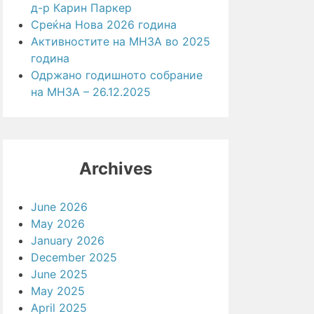
д-р Карин Паркер
Среќна Нова 2026 година
Активностите на МНЗА во 2025
година
Одржано годишното собрание
на МНЗА – 26.12.2025
Archives
June 2026
May 2026
January 2026
December 2025
June 2025
May 2025
April 2025