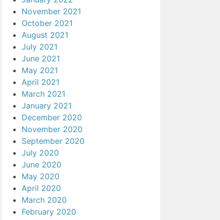
November 2021
October 2021
August 2021
July 2021
June 2021
May 2021
April 2021
March 2021
January 2021
December 2020
November 2020
September 2020
July 2020
June 2020
May 2020
April 2020
March 2020
February 2020