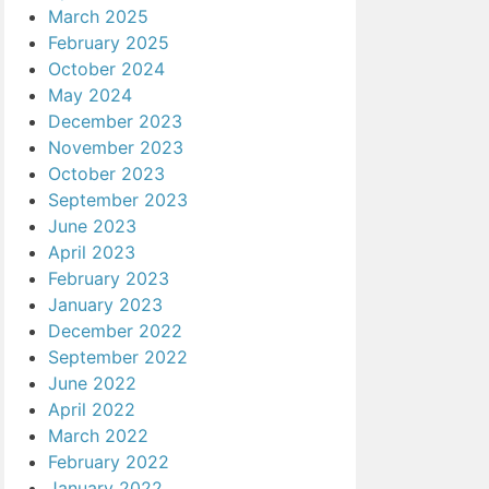
March 2025
February 2025
October 2024
May 2024
December 2023
November 2023
October 2023
September 2023
June 2023
April 2023
February 2023
January 2023
December 2022
September 2022
June 2022
April 2022
March 2022
February 2022
January 2022