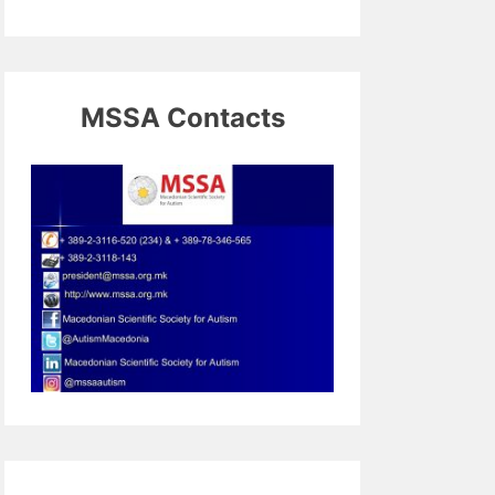
MSSA Contacts