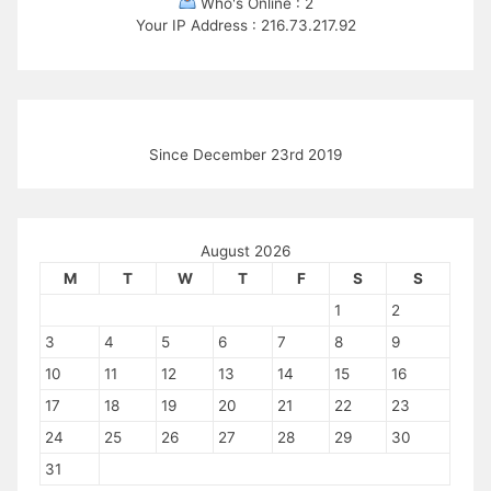
Who's Online : 2
Your IP Address : 216.73.217.92
Since December 23rd 2019
August 2026
M
T
W
T
F
S
S
1
2
3
4
5
6
7
8
9
10
11
12
13
14
15
16
17
18
19
20
21
22
23
24
25
26
27
28
29
30
31