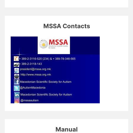
MSSA Contacts
Manual