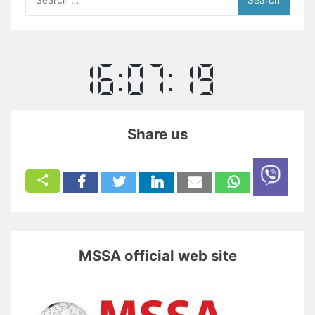
for:
Share us
MSSA official web site