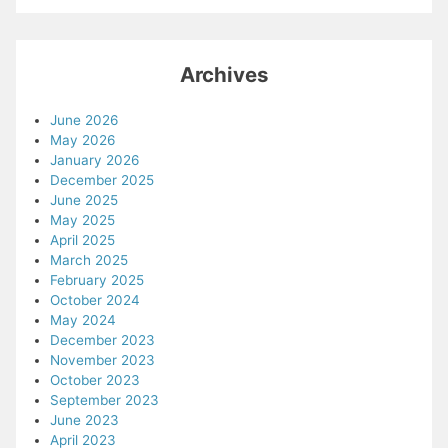
Archives
June 2026
May 2026
January 2026
December 2025
June 2025
May 2025
April 2025
March 2025
February 2025
October 2024
May 2024
December 2023
November 2023
October 2023
September 2023
June 2023
April 2023