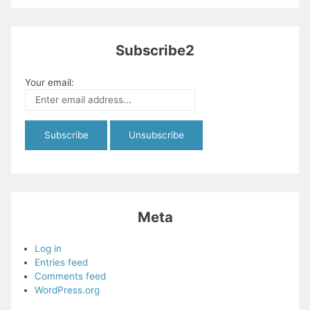
Subscribe2
Your email:
Meta
Log in
Entries feed
Comments feed
WordPress.org