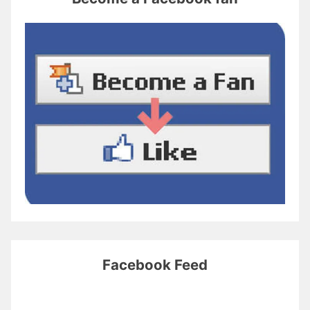
Facebook Feed