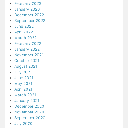
February 2023
January 2023
December 2022
September 2022
June 2022
April 2022
March 2022
February 2022
January 2022
November 2021
October 2021
August 2021
July 2021
June 2021
May 2021
April 2021
March 2021
January 2021
December 2020
November 2020
September 2020
July 2020