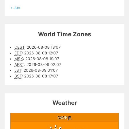
« Jun
World Time Zones
CEST
:
2026-08-08 18:07
EDT
:
2026-08-08 12:07
MSK
:
2026-08-08 19:07
AEST
:
2026-08-09 02:07
JST
:
2026-08-09 01:07
BST
:
2026-08-08 17:07
Weather
SKOPJE,