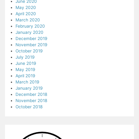
June 2020
May 2020
April 2020
March 2020
February 2020
January 2020
December 2019
November 2019
October 2019
July 2019
June 2019
May 2019
April 2019
March 2019
January 2019
December 2018
November 2018
October 2018