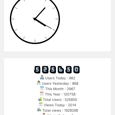
Users Today : 962
Users Yesterday : 868
This Month : 3967
This Year : 120758
Total Users : 525650
Views Today : 2014
Total views : 1928268