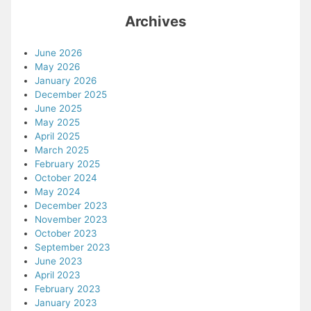
Archives
June 2026
May 2026
January 2026
December 2025
June 2025
May 2025
April 2025
March 2025
February 2025
October 2024
May 2024
December 2023
November 2023
October 2023
September 2023
June 2023
April 2023
February 2023
January 2023