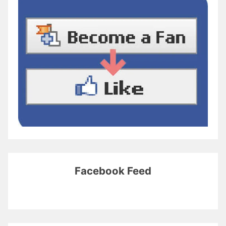
Facebook Feed