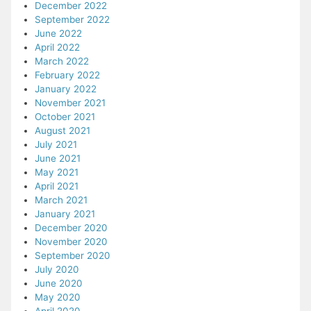
December 2022
September 2022
June 2022
April 2022
March 2022
February 2022
January 2022
November 2021
October 2021
August 2021
July 2021
June 2021
May 2021
April 2021
March 2021
January 2021
December 2020
November 2020
September 2020
July 2020
June 2020
May 2020