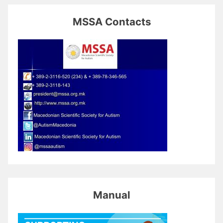
MSSA Contacts
Manual