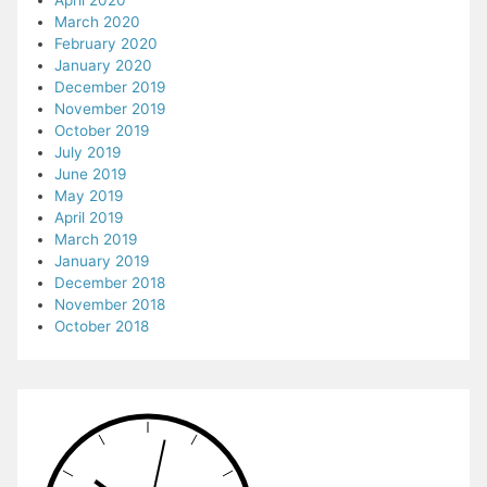
April 2020
March 2020
February 2020
January 2020
December 2019
November 2019
October 2019
July 2019
June 2019
May 2019
April 2019
March 2019
January 2019
December 2018
November 2018
October 2018