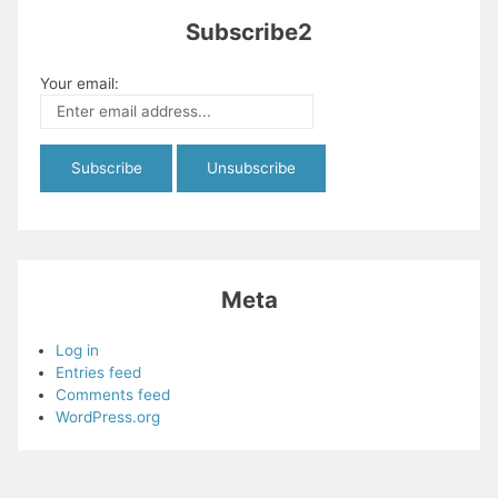
Subscribe2
Your email:
Meta
Log in
Entries feed
Comments feed
WordPress.org