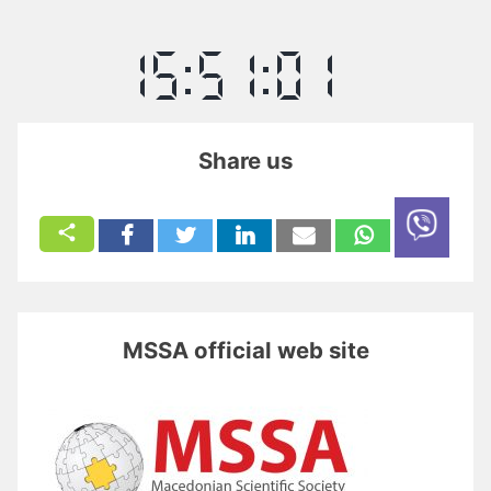
Share us
MSSA official web site