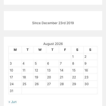
Since December 23rd 2019
August 2026
M
T
W
T
F
S
S
1
2
3
4
5
6
7
8
9
10
11
12
13
14
15
16
17
18
19
20
21
22
23
24
25
26
27
28
29
30
31
« Jun