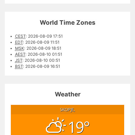
World Time Zones
CEST
:
2026-08-09 17:51
EDT
:
2026-08-09 11:51
MSK
:
2026-08-09 18:51
AEST
:
2026-08-10 01:51
JST
:
2026-08-10 00:51
BST
:
2026-08-09 16:51
Weather
SKOPJE,
19°