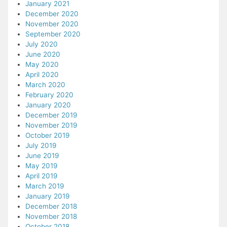
January 2021
December 2020
November 2020
September 2020
July 2020
June 2020
May 2020
April 2020
March 2020
February 2020
January 2020
December 2019
November 2019
October 2019
July 2019
June 2019
May 2019
April 2019
March 2019
January 2019
December 2018
November 2018
October 2018