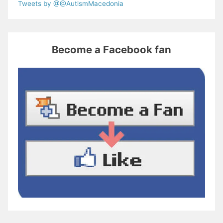
Tweets by @@AutismMacedonia
Become a Facebook fan