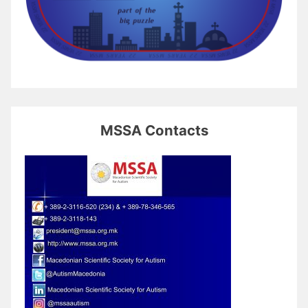
MSSA Contacts