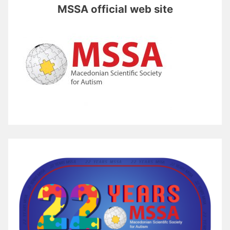
MSSA official web site