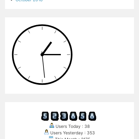
Users Today : 38
Users Yesterday : 353