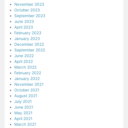
November 2023
October 2023
September 2023
June 2023
April 2023
February 2023
January 2023
December 2022
September 2022
June 2022
April 2022
March 2022
February 2022
January 2022
November 2021
October 2021
August 2021
July 2021
June 2021
May 2021
April 2021
March 2021