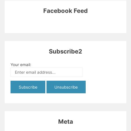
Facebook Feed
Subscribe2
Your email:
Meta