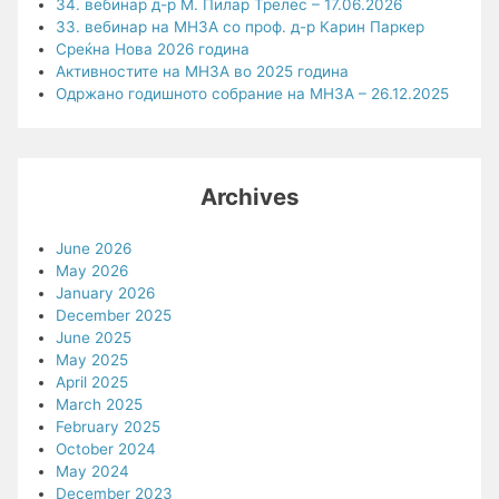
34. вебинар д-р М. Пилар Трелес – 17.06.2026
33. вебинар на МНЗА со проф. д-р Карин Паркер
Среќна Нова 2026 година
Активностите на МНЗА во 2025 година
Одржано годишното собрание на МНЗА – 26.12.2025
Archives
June 2026
May 2026
January 2026
December 2025
June 2025
May 2025
April 2025
March 2025
February 2025
October 2024
May 2024
December 2023