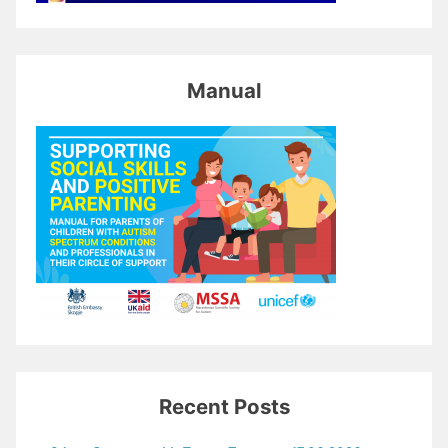
Manual
Recent Posts