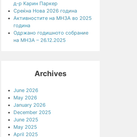
д-р Карин Паркер
Среќна Нова 2026 година
Активностите на МНЗА во 2025
година
Одржано годишното собрание
на МНЗА – 26.12.2025
Archives
June 2026
May 2026
January 2026
December 2025
June 2025
May 2025
April 2025