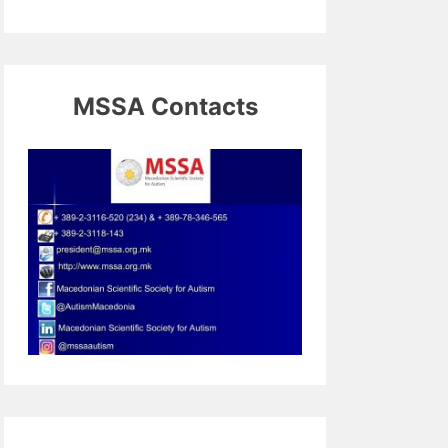
MSSA Contacts