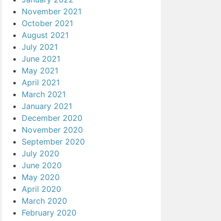
November 2021
October 2021
August 2021
July 2021
June 2021
May 2021
April 2021
March 2021
January 2021
December 2020
November 2020
September 2020
July 2020
June 2020
May 2020
April 2020
March 2020
February 2020