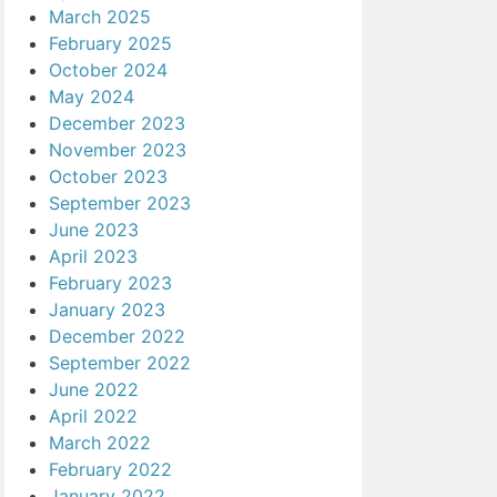
March 2025
February 2025
October 2024
May 2024
December 2023
November 2023
October 2023
September 2023
June 2023
April 2023
February 2023
January 2023
December 2022
September 2022
June 2022
April 2022
March 2022
February 2022
January 2022