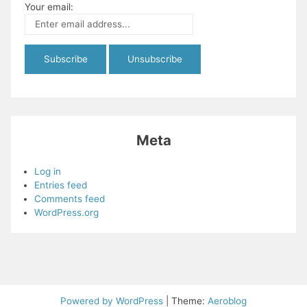
Your email:
Meta
Log in
Entries feed
Comments feed
WordPress.org
Powered by WordPress
|
Theme:
Aeroblog