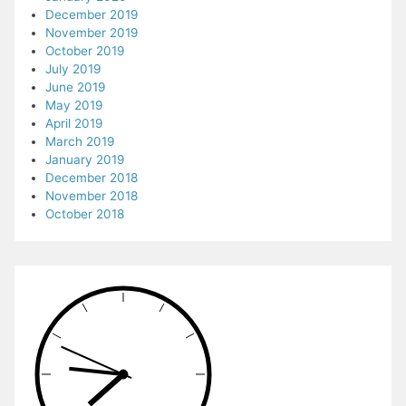
December 2019
November 2019
October 2019
July 2019
June 2019
May 2019
April 2019
March 2019
January 2019
December 2018
November 2018
October 2018