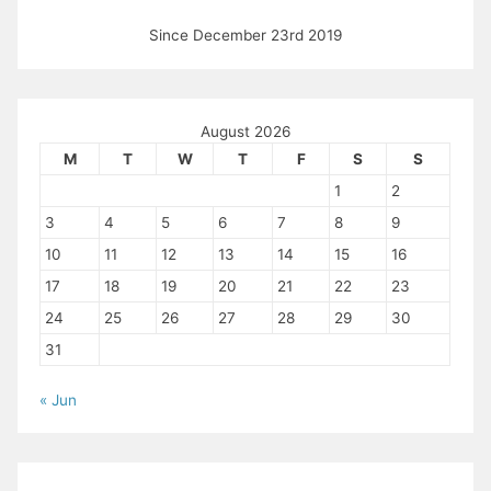
Since December 23rd 2019
August 2026
M
T
W
T
F
S
S
1
2
3
4
5
6
7
8
9
10
11
12
13
14
15
16
17
18
19
20
21
22
23
24
25
26
27
28
29
30
31
« Jun