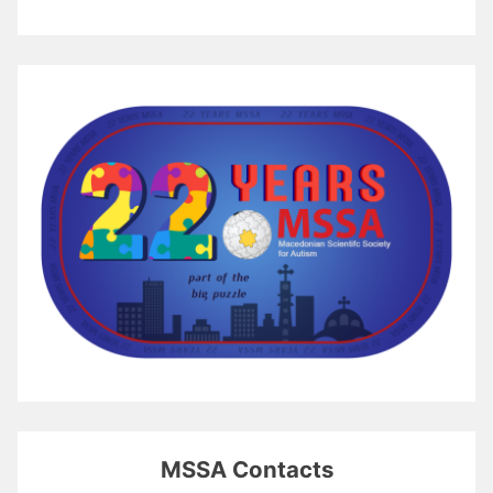
MSSA Contacts