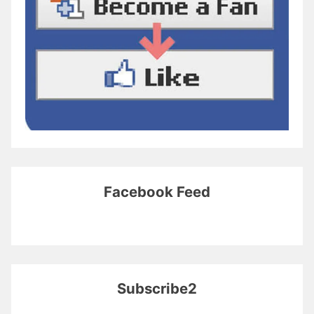
Facebook Feed
Subscribe2