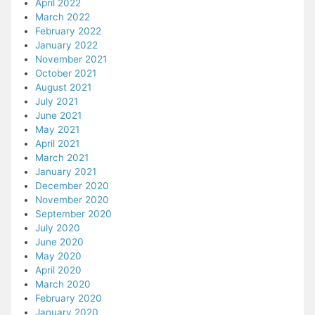
April 2022
March 2022
February 2022
January 2022
November 2021
October 2021
August 2021
July 2021
June 2021
May 2021
April 2021
March 2021
January 2021
December 2020
November 2020
September 2020
July 2020
June 2020
May 2020
April 2020
March 2020
February 2020
January 2020