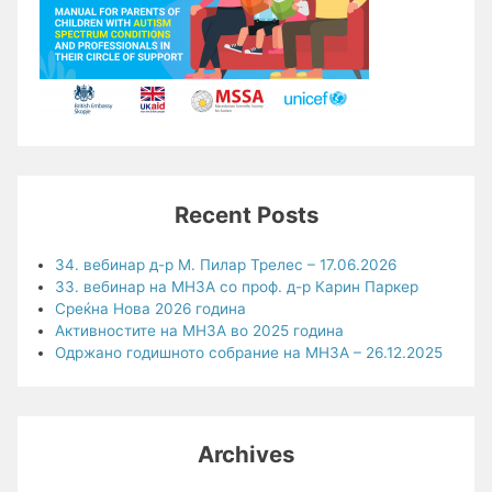
Recent Posts
34. вебинар д-р М. Пилар Трелес – 17.06.2026
33. вебинар на МНЗА со проф. д-р Карин Паркер
Среќна Нова 2026 година
Активностите на МНЗА во 2025 година
Одржано годишното собрание на МНЗА – 26.12.2025
Archives