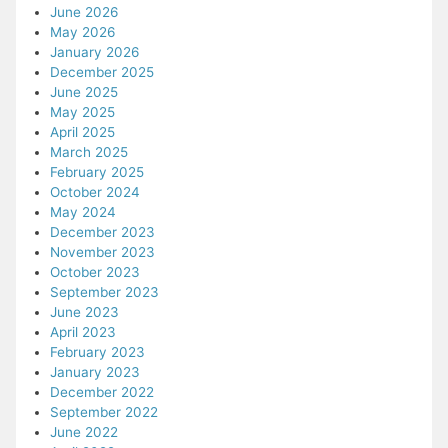
June 2026
May 2026
January 2026
December 2025
June 2025
May 2025
April 2025
March 2025
February 2025
October 2024
May 2024
December 2023
November 2023
October 2023
September 2023
June 2023
April 2023
February 2023
January 2023
December 2022
September 2022
June 2022