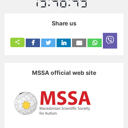
Share us
MSSA official web site