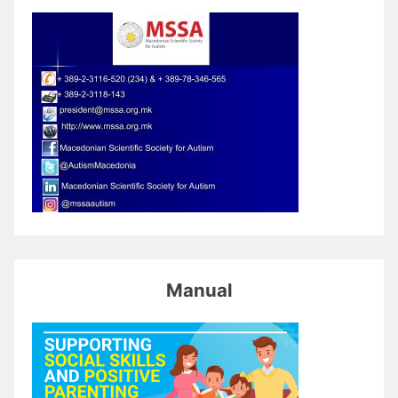
Manual