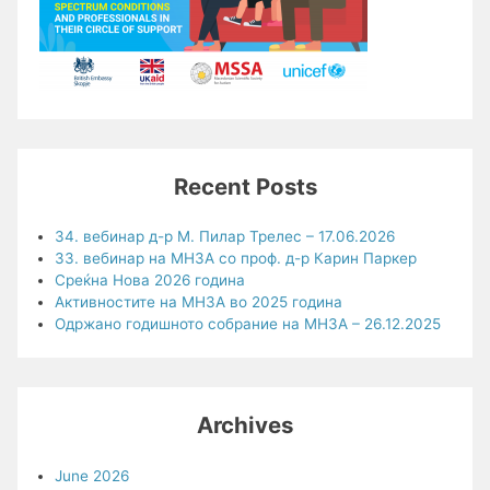
Recent Posts
34. вебинар д-р М. Пилар Трелес – 17.06.2026
33. вебинар на МНЗА со проф. д-р Карин Паркер
Среќна Нова 2026 година
Активностите на МНЗА во 2025 година
Одржано годишното собрание на МНЗА – 26.12.2025
Archives
June 2026