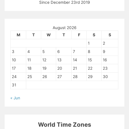
Since December 23rd 2019
August 2026
M
T
W
T
F
S
S
1
2
3
4
5
6
7
8
9
10
11
12
13
14
15
16
17
18
19
20
21
22
23
24
25
26
27
28
29
30
31
« Jun
World Time Zones