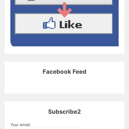
Facebook Feed
Subscribe2
Your email: