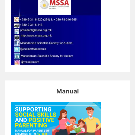
Manual