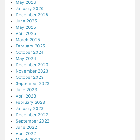
May 2026
January 2026
December 2025
June 2025
May 2025
April 2025
March 2025
February 2025
October 2024
May 2024
December 2023
November 2023
October 2023
September 2023
June 2023
April 2023
February 2023
January 2023
December 2022
September 2022
June 2022
April 2022
March 2022