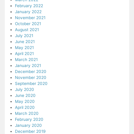
February 2022
January 2022
November 2021
October 2021
August 2021
July 2021
June 2021
May 2021
April 2021
March 2021
January 2021
December 2020
November 2020
September 2020
July 2020
June 2020
May 2020
April 2020
March 2020
February 2020
January 2020
December 2019