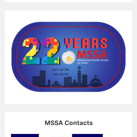
MSSA Contacts