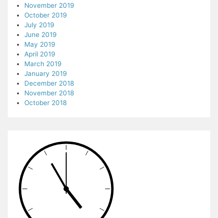
November 2019
October 2019
July 2019
June 2019
May 2019
April 2019
March 2019
January 2019
December 2018
November 2018
October 2018