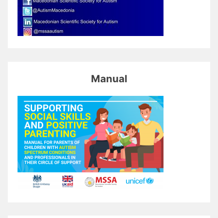
Manual