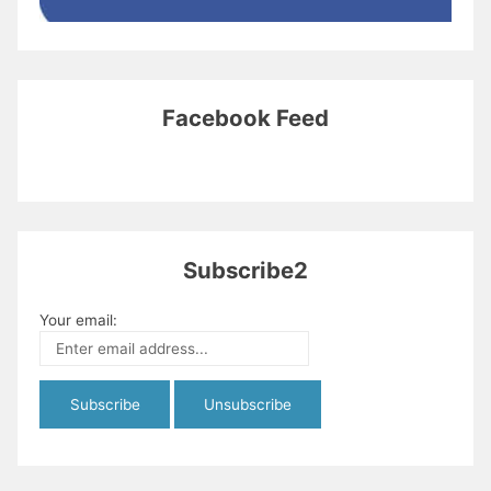
Facebook Feed
Subscribe2
Your email: