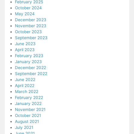
February 2025
October 2024
May 2024
December 2023
November 2023
October 2023
September 2023
June 2023
April 2023
February 2023
January 2023
December 2022
September 2022
June 2022
April 2022
March 2022
February 2022
January 2022
November 2021
October 2021
August 2021
July 2021
June 2021