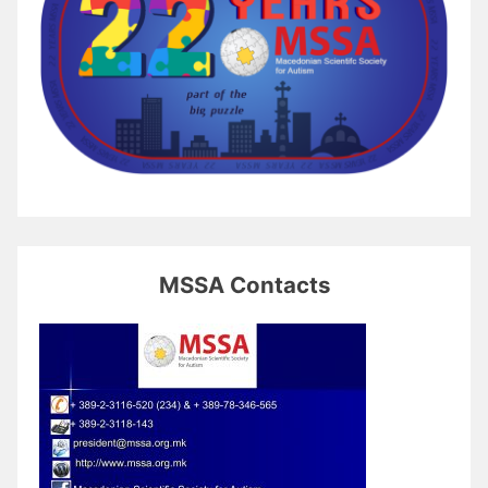
MSSA Contacts