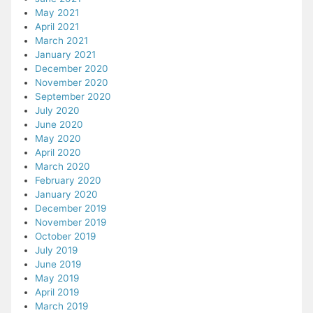
May 2021
April 2021
March 2021
January 2021
December 2020
November 2020
September 2020
July 2020
June 2020
May 2020
April 2020
March 2020
February 2020
January 2020
December 2019
November 2019
October 2019
July 2019
June 2019
May 2019
April 2019
March 2019