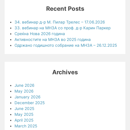
Recent Posts
34. вебинар д-р М. Пилар Трелес – 17.06.2026
33. вебинар на МНЗА со проф. д-р Карин Паркер
Среќна Нова 2026 година
Активностите на МНЗА во 2025 година
Одржано годишното собрание на МНЗА – 26.12.2025
Archives
June 2026
May 2026
January 2026
December 2025
June 2025
May 2025
April 2025
March 2025