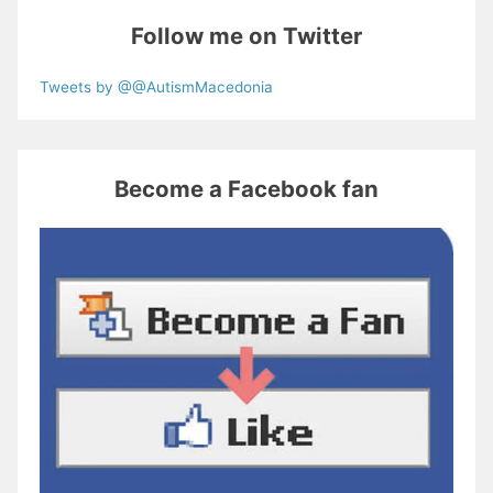
Follow me on Twitter
Tweets by @@AutismMacedonia
Become a Facebook fan