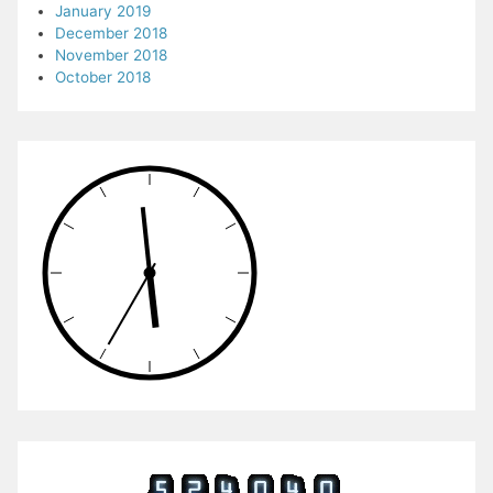
January 2019
December 2018
November 2018
October 2018