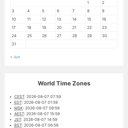
1
2
3
4
5
6
7
8
9
10
11
12
13
14
15
16
17
18
19
20
21
22
23
24
25
26
27
28
29
30
31
« Jun
World Time Zones
CEST
:
2026-08-07 07:59
EDT
:
2026-08-07 01:59
MSK
:
2026-08-07 08:59
AEST
:
2026-08-07 15:59
JST
:
2026-08-07 14:59
BST
:
2026-08-07 06:59