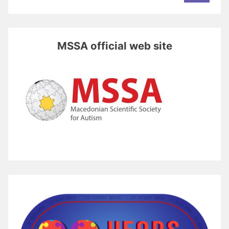
MSSA official web site