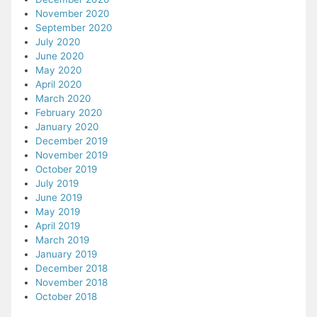
November 2020
September 2020
July 2020
June 2020
May 2020
April 2020
March 2020
February 2020
January 2020
December 2019
November 2019
October 2019
July 2019
June 2019
May 2019
April 2019
March 2019
January 2019
December 2018
November 2018
October 2018