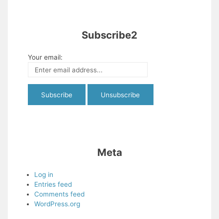
Subscribe2
Your email:
Meta
Log in
Entries feed
Comments feed
WordPress.org