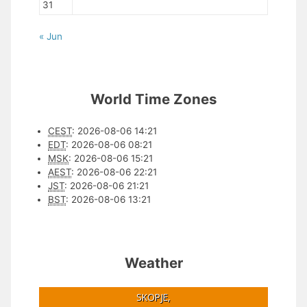
31
« Jun
World Time Zones
CEST
:
2026-08-06 14:21
EDT
:
2026-08-06 08:21
MSK
:
2026-08-06 15:21
AEST
:
2026-08-06 22:21
JST
:
2026-08-06 21:21
BST
:
2026-08-06 13:21
Weather
SKOPJE,