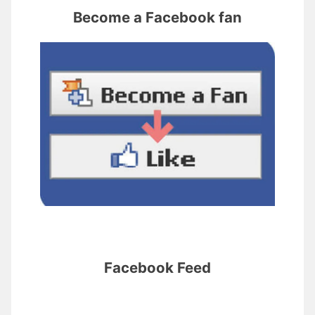
Become a Facebook fan
Facebook Feed