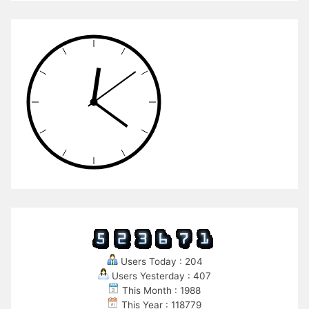
Users Today : 204
Users Yesterday : 407
This Month : 1988
This Year : 118779