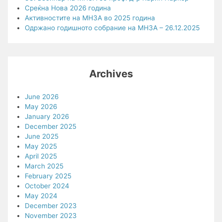
Среќна Нова 2026 година
Активностите на МНЗА во 2025 година
Одржано годишното собрание на МНЗА – 26.12.2025
Archives
June 2026
May 2026
January 2026
December 2025
June 2025
May 2025
April 2025
March 2025
February 2025
October 2024
May 2024
December 2023
November 2023