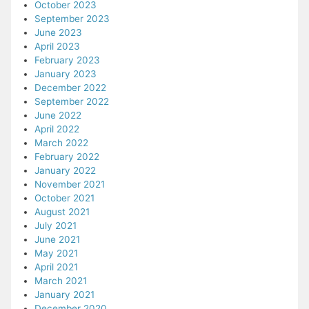
October 2023
September 2023
June 2023
April 2023
February 2023
January 2023
December 2022
September 2022
June 2022
April 2022
March 2022
February 2022
January 2022
November 2021
October 2021
August 2021
July 2021
June 2021
May 2021
April 2021
March 2021
January 2021
December 2020