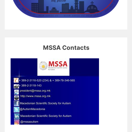
MSSA Contacts