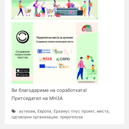
Ви благодариме на соработката!
Претседател на МНЗА
аутизам
,
Европа
,
Еразмус плус проект
,
места
,
одговорни организации
,
пријателски