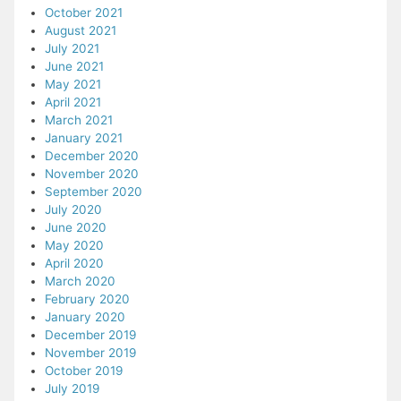
October 2021
August 2021
July 2021
June 2021
May 2021
April 2021
March 2021
January 2021
December 2020
November 2020
September 2020
July 2020
June 2020
May 2020
April 2020
March 2020
February 2020
January 2020
December 2019
November 2019
October 2019
July 2019