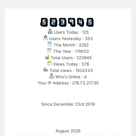
Users Today : 125
Users Yesterday : 353
This Month : 2262
This Year : 119053
Total Users : 523945
Views Today : 578
Total views : 1924333
Who's Online : 4
Your IP Address : 216.73.217.95
Since December 23rd 2019
August 2026