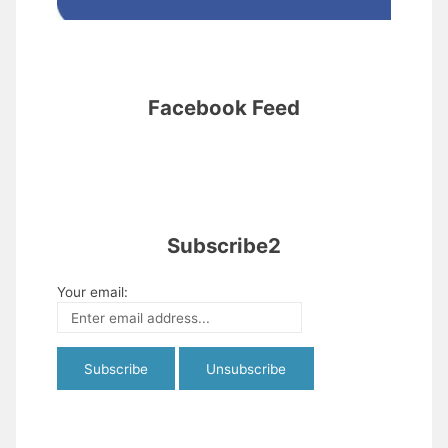
Facebook Feed
Subscribe2
Your email: