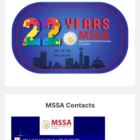
MSSA Contacts