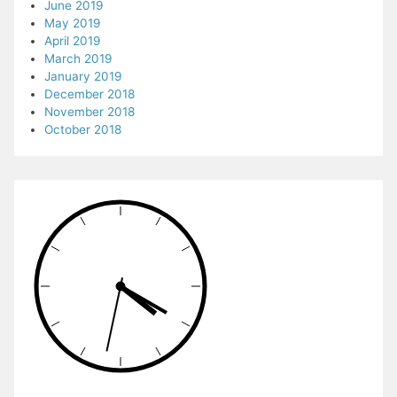
June 2019
May 2019
April 2019
March 2019
January 2019
December 2018
November 2018
October 2018