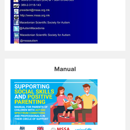
Manual