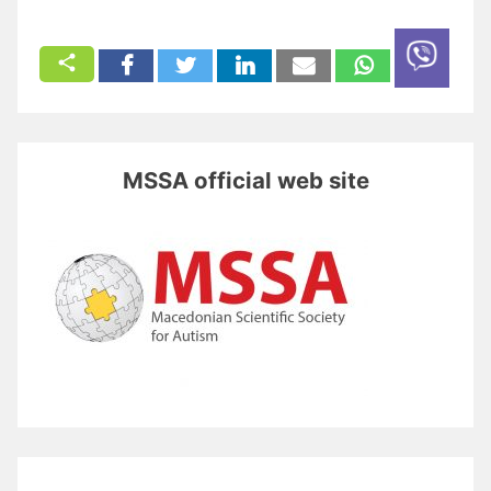
MSSA official web site