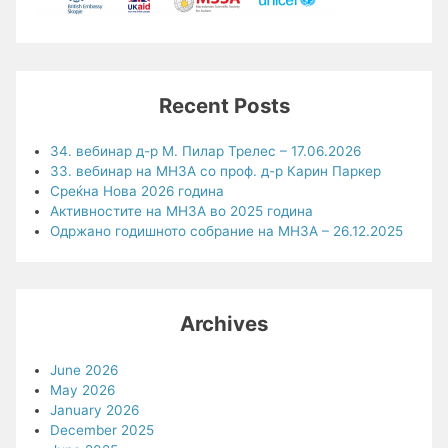
Recent Posts
34. вебинар д-р М. Пилар Трелес – 17.06.2026
33. вебинар на МНЗА со проф. д-р Карин Паркер
Среќна Нова 2026 година
Активностите на МНЗА во 2025 година
Одржано годишното собрание на МНЗА – 26.12.2025
Archives
June 2026
May 2026
January 2026
December 2025