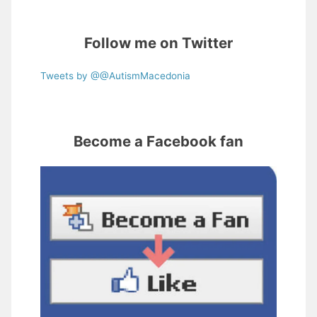
Follow me on Twitter
Tweets by @@AutismMacedonia
Become a Facebook fan