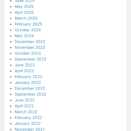
June 2025
May 2025
April 2025
March 2025
February 2025
October 2024
May 2024
December 2023
November 2023
October 2023
September 2023
June 2023
April 2023
February 2023
January 2023
December 2022
September 2022
June 2022
April 2022
March 2022
February 2022
January 2022
November 2021