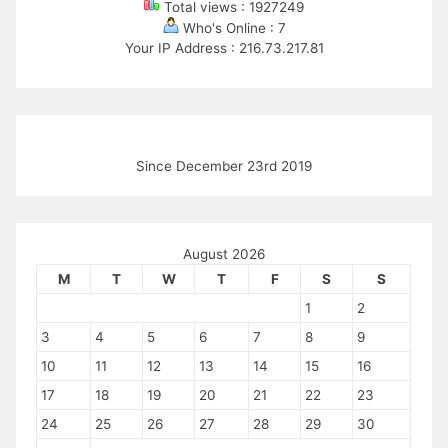
Total views : 1927249
Who's Online : 7
Your IP Address : 216.73.217.81
Since December 23rd 2019
August 2026
M
T
W
T
F
S
S
1
2
3
4
5
6
7
8
9
10
11
12
13
14
15
16
17
18
19
20
21
22
23
24
25
26
27
28
29
30