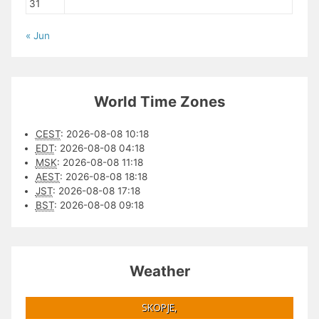
31
« Jun
World Time Zones
CEST
:
2026-08-08 10:18
EDT
:
2026-08-08 04:18
MSK
:
2026-08-08 11:18
AEST
:
2026-08-08 18:18
JST
:
2026-08-08 17:18
BST
:
2026-08-08 09:18
Weather
SKOPJE,