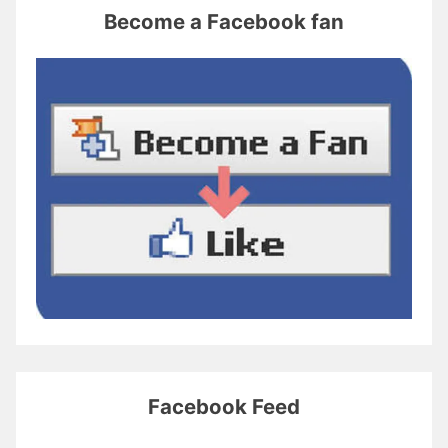
Become a Facebook fan
Facebook Feed