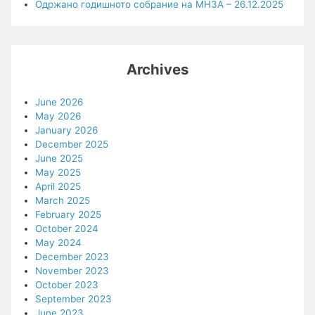
Одржано годишното собрание на МНЗА – 26.12.2025
Archives
June 2026
May 2026
January 2026
December 2025
June 2025
May 2025
April 2025
March 2025
February 2025
October 2024
May 2024
December 2023
November 2023
October 2023
September 2023
June 2023