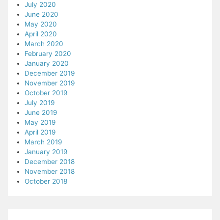
July 2020
June 2020
May 2020
April 2020
March 2020
February 2020
January 2020
December 2019
November 2019
October 2019
July 2019
June 2019
May 2019
April 2019
March 2019
January 2019
December 2018
November 2018
October 2018