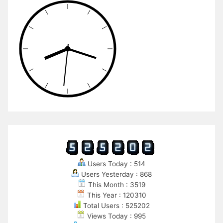
Users Today : 514
Users Yesterday : 868
This Month : 3519
This Year : 120310
Total Users : 525202
Views Today : 995