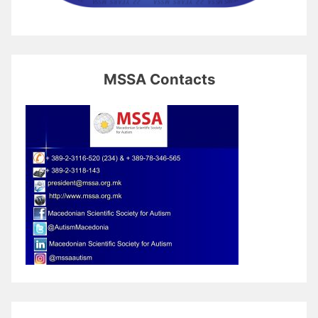
MSSA Contacts