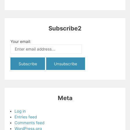
Subscribe2
Your email:
Meta
Log in
Entries feed
Comments feed
WordPress.org