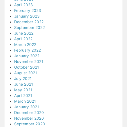
April 2023
February 2023
January 2023
December 2022
September 2022
June 2022
April 2022
March 2022
February 2022
January 2022
November 2021
October 2021
August 2021
July 2021
June 2021
May 2021
April 2021
March 2021
January 2021
December 2020
November 2020
September 2020