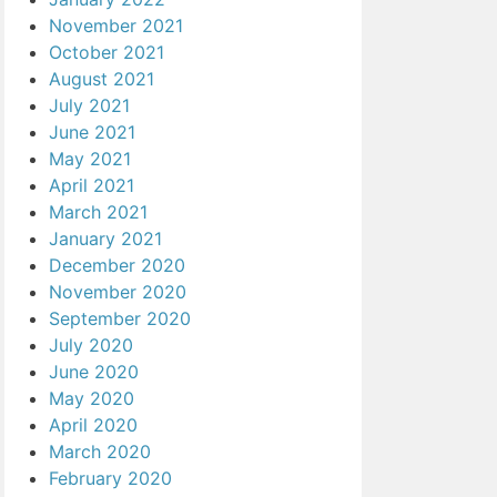
November 2021
October 2021
August 2021
July 2021
June 2021
May 2021
April 2021
March 2021
January 2021
December 2020
November 2020
September 2020
July 2020
June 2020
May 2020
April 2020
March 2020
February 2020