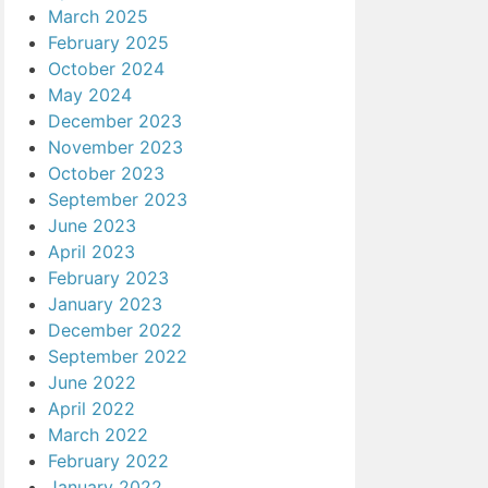
March 2025
February 2025
October 2024
May 2024
December 2023
November 2023
October 2023
September 2023
June 2023
April 2023
February 2023
January 2023
December 2022
September 2022
June 2022
April 2022
March 2022
February 2022
January 2022