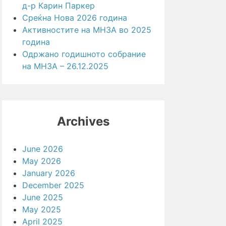
д-р Карин Паркер
Среќна Нова 2026 година
Активностите на МНЗА во 2025
година
Одржано годишното собрание
на МНЗА – 26.12.2025
Archives
June 2026
May 2026
January 2026
December 2025
June 2025
May 2025
April 2025