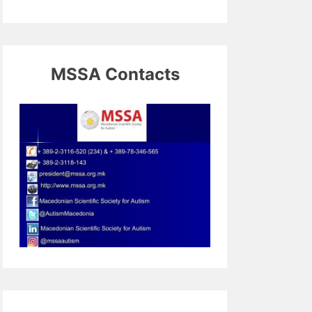
MSSA Contacts