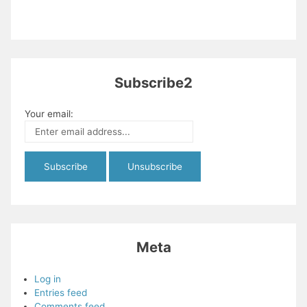
Subscribe2
Your email:
Meta
Log in
Entries feed
Comments feed