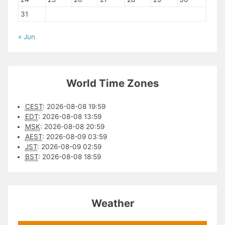
31
« Jun
World Time Zones
CEST
:
2026-08-08 19:59
EDT
:
2026-08-08 13:59
MSK
:
2026-08-08 20:59
AEST
:
2026-08-09 03:59
JST
:
2026-08-09 02:59
BST
:
2026-08-08 18:59
Weather