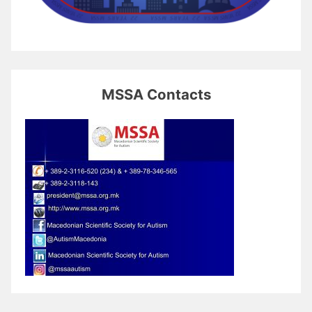
MSSA Contacts