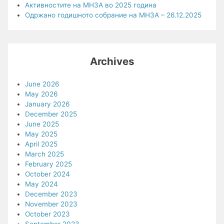
Активностите на МНЗА во 2025 година
Одржано годишното собрание на МНЗА – 26.12.2025
Archives
June 2026
May 2026
January 2026
December 2025
June 2025
May 2025
April 2025
March 2025
February 2025
October 2024
May 2024
December 2023
November 2023
October 2023