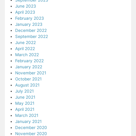
September 2023
June 2023
April 2023
February 2023
January 2023
December 2022
September 2022
June 2022
April 2022
March 2022
February 2022
January 2022
November 2021
October 2021
August 2021
July 2021
June 2021
May 2021
April 2021
March 2021
January 2021
December 2020
November 2020