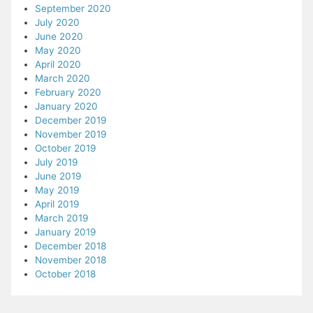
September 2020
July 2020
June 2020
May 2020
April 2020
March 2020
February 2020
January 2020
December 2019
November 2019
October 2019
July 2019
June 2019
May 2019
April 2019
March 2019
January 2019
December 2018
November 2018
October 2018