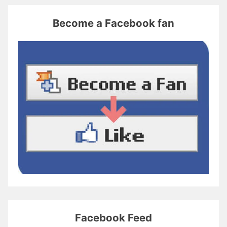
Become a Facebook fan
Facebook Feed