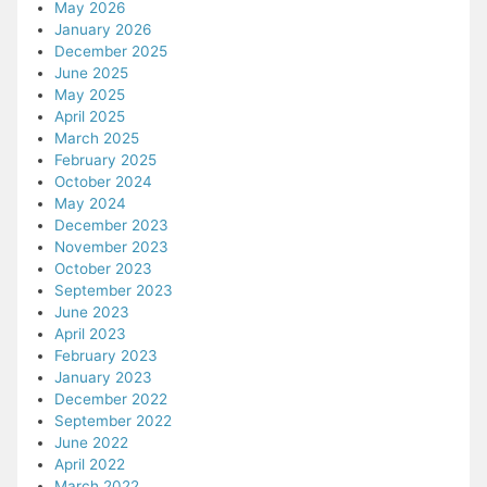
May 2026
January 2026
December 2025
June 2025
May 2025
April 2025
March 2025
February 2025
October 2024
May 2024
December 2023
November 2023
October 2023
September 2023
June 2023
April 2023
February 2023
January 2023
December 2022
September 2022
June 2022
April 2022
March 2022