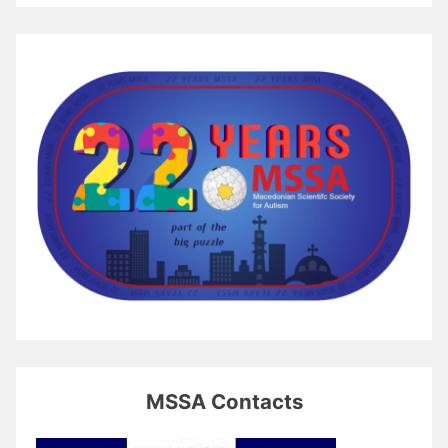
MSSA Contacts