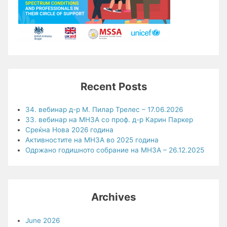
Recent Posts
34. вебинар д-р М. Пилар Трелес – 17.06.2026
33. вебинар на МНЗА со проф. д-р Карин Паркер
Среќна Нова 2026 година
Активностите на МНЗА во 2025 година
Одржано годишното собрание на МНЗА – 26.12.2025
Archives
June 2026