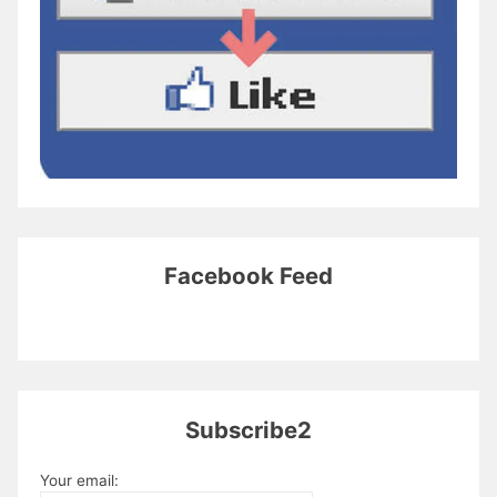
Facebook Feed
Subscribe2
Your email: