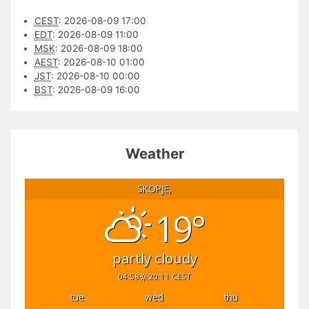
CEST
:
2026-08-09 17:00
EDT
:
2026-08-09 11:00
MSK
:
2026-08-09 18:00
AEST
:
2026-08-10 01:00
JST
:
2026-08-10 00:00
BST
:
2026-08-09 16:00
Weather
SKOPJE,
19°
partly cloudy
04:58
20:11 CEST
tue
wed
thu