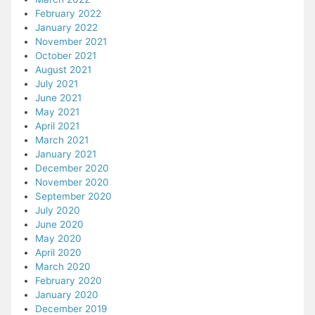
February 2022
January 2022
November 2021
October 2021
August 2021
July 2021
June 2021
May 2021
April 2021
March 2021
January 2021
December 2020
November 2020
September 2020
July 2020
June 2020
May 2020
April 2020
March 2020
February 2020
January 2020
December 2019