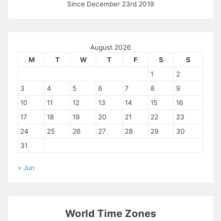
Since December 23rd 2019
August 2026
M
T
W
T
F
S
S
1
2
3
4
5
6
7
8
9
10
11
12
13
14
15
16
17
18
19
20
21
22
23
24
25
26
27
28
29
30
31
« Jun
World Time Zones