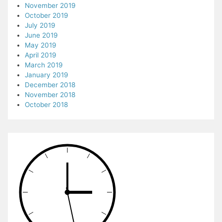
November 2019
October 2019
July 2019
June 2019
May 2019
April 2019
March 2019
January 2019
December 2018
November 2018
October 2018