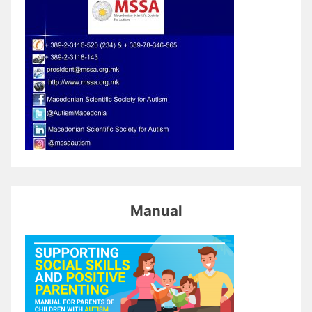
Manual