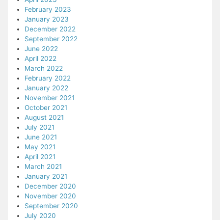
February 2023
January 2023
December 2022
September 2022
June 2022
April 2022
March 2022
February 2022
January 2022
November 2021
October 2021
August 2021
July 2021
June 2021
May 2021
April 2021
March 2021
January 2021
December 2020
November 2020
September 2020
July 2020