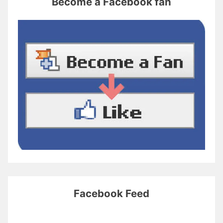
Become a Facebook fan
Facebook Feed