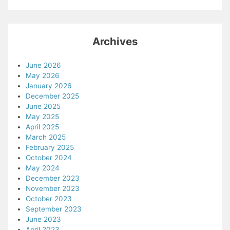
Archives
June 2026
May 2026
January 2026
December 2025
June 2025
May 2025
April 2025
March 2025
February 2025
October 2024
May 2024
December 2023
November 2023
October 2023
September 2023
June 2023
April 2023