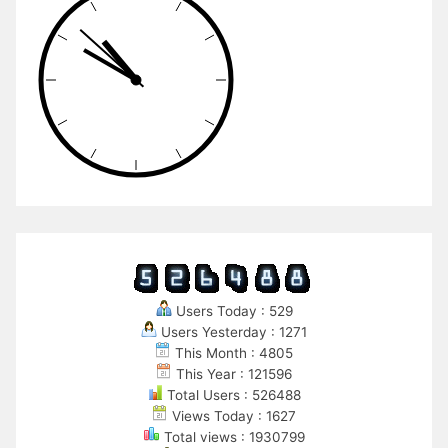
Users Today : 529
Users Yesterday : 1271
This Month : 4805
This Year : 121596
Total Users : 526488
Views Today : 1627
Total views : 1930799