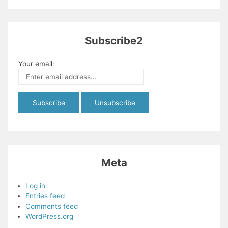
Subscribe2
Your email:
Meta
Log in
Entries feed
Comments feed
WordPress.org