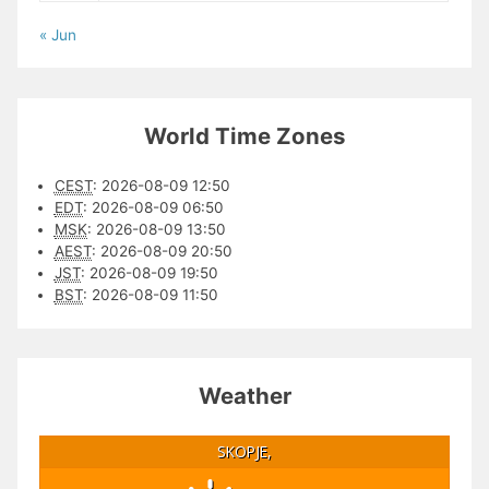
« Jun
World Time Zones
CEST
:
2026-08-09 12:50
EDT
:
2026-08-09 06:50
MSK
:
2026-08-09 13:50
AEST
:
2026-08-09 20:50
JST
:
2026-08-09 19:50
BST
:
2026-08-09 11:50
Weather
SKOPJE,