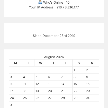
Who's Online : 10
Your IP Address : 216.73.216.177
Since December 23rd 2019
August 2026
M
T
W
T
F
S
S
1
2
3
4
5
6
7
8
9
10
11
12
13
14
15
16
17
18
19
20
21
22
23
24
25
26
27
28
29
30
31