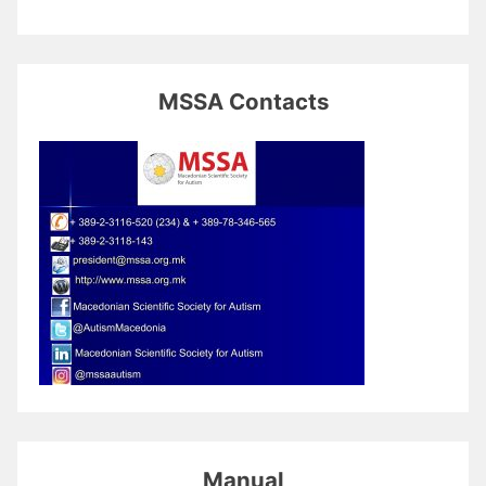
MSSA Contacts
Manual