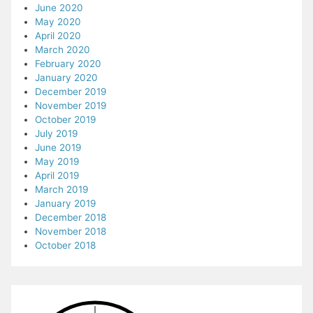
June 2020
May 2020
April 2020
March 2020
February 2020
January 2020
December 2019
November 2019
October 2019
July 2019
June 2019
May 2019
April 2019
March 2019
January 2019
December 2018
November 2018
October 2018