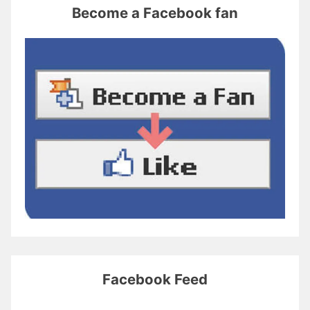
Become a Facebook fan
Facebook Feed