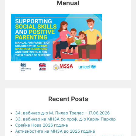
Manual
Recent Posts
34. вебинар д-р М. Пилар Трелес – 17.06.2026
33. вебинар на МНЗА со проф. д-р Карин Паркер
Среќна Нова 2026 година
Активностите на МНЗА во 2025 година