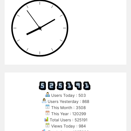
Users Today : 503
Users Yesterday : 868
This Month : 3508
This Year : 120299
Total Users : 525191
Views Today : 984