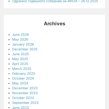
Одржано годишното собрание на МНЗА – 26.12.2025
Archives
June 2026
May 2026
January 2026
December 2025
June 2025
May 2025
April 2025
March 2025
February 2025
October 2024
May 2024
December 2023
November 2023
October 2023
September 2023
June 2023