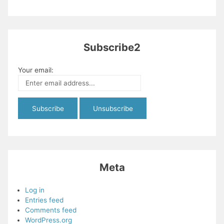
Subscribe2
Your email:
Meta
Log in
Entries feed
Comments feed
WordPress.org