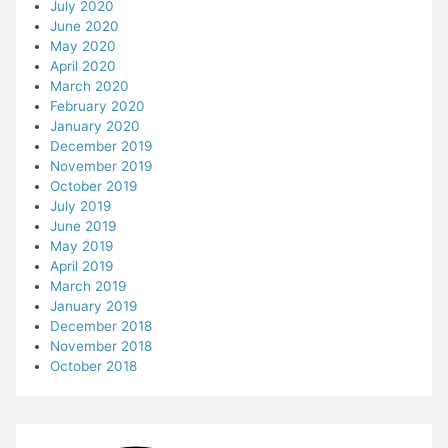
July 2020
June 2020
May 2020
April 2020
March 2020
February 2020
January 2020
December 2019
November 2019
October 2019
July 2019
June 2019
May 2019
April 2019
March 2019
January 2019
December 2018
November 2018
October 2018