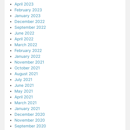
April 2023
February 2023
January 2023
December 2022
September 2022
June 2022
April 2022
March 2022
February 2022
January 2022
November 2021
October 2021
August 2021
July 2021
June 2021
May 2021
April 2021
March 2021
January 2021
December 2020
November 2020
September 2020