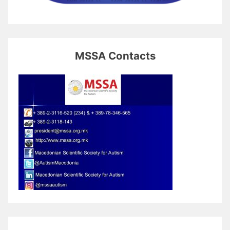
MSSA Contacts