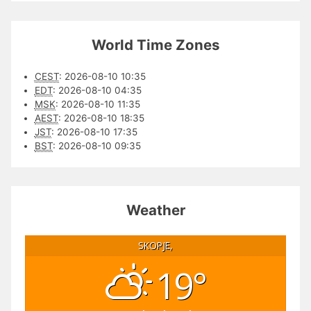
World Time Zones
CEST
:
2026-08-10 10:35
EDT
:
2026-08-10 04:35
MSK
:
2026-08-10 11:35
AEST
:
2026-08-10 18:35
JST
:
2026-08-10 17:35
BST
:
2026-08-10 09:35
Weather
SKOPJE,
19°