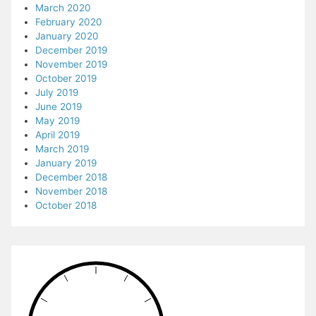
March 2020
February 2020
January 2020
December 2019
November 2019
October 2019
July 2019
June 2019
May 2019
April 2019
March 2019
January 2019
December 2018
November 2018
October 2018