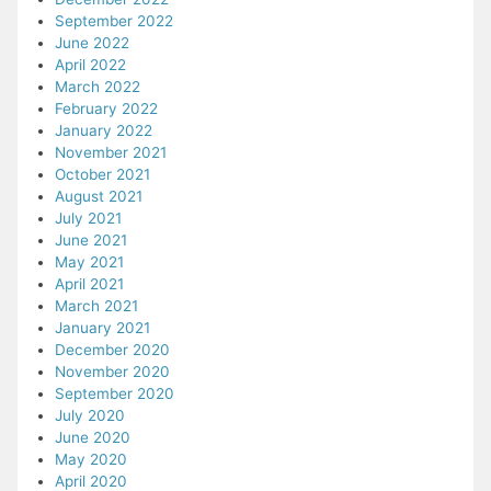
September 2022
June 2022
April 2022
March 2022
February 2022
January 2022
November 2021
October 2021
August 2021
July 2021
June 2021
May 2021
April 2021
March 2021
January 2021
December 2020
November 2020
September 2020
July 2020
June 2020
May 2020
April 2020