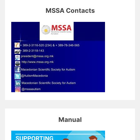
MSSA Contacts
Manual