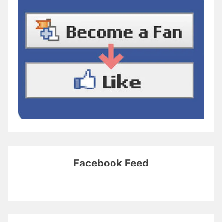
Facebook Feed