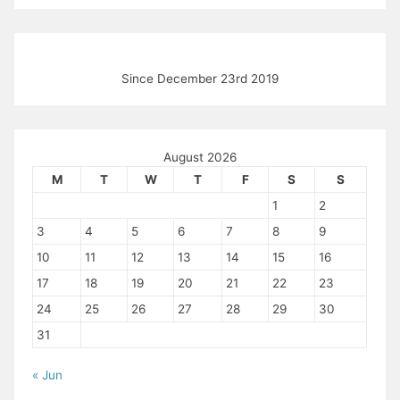
Since December 23rd 2019
August 2026
M
T
W
T
F
S
S
1
2
3
4
5
6
7
8
9
10
11
12
13
14
15
16
17
18
19
20
21
22
23
24
25
26
27
28
29
30
31
« Jun