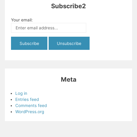
Subscribe2
Your email:
Meta
Log in
Entries feed
Comments feed
WordPress.org