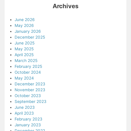
Archives
June 2026
May 2026
January 2026
December 2025
June 2025
May 2025
April 2025
March 2025
February 2025
October 2024
May 2024
December 2023
November 2023
October 2023
September 2023
June 2023
April 2023
February 2023
January 2023
December 2022