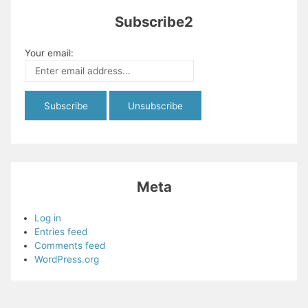
Subscribe2
Your email:
Meta
Log in
Entries feed
Comments feed
WordPress.org