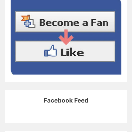
Facebook Feed