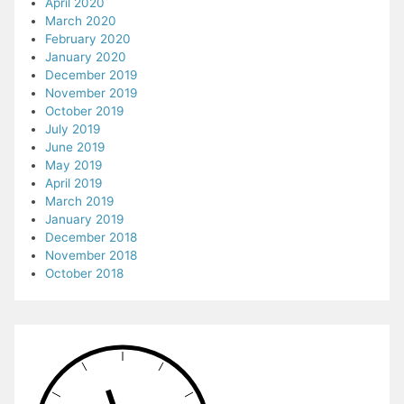
April 2020
March 2020
February 2020
January 2020
December 2019
November 2019
October 2019
July 2019
June 2019
May 2019
April 2019
March 2019
January 2019
December 2018
November 2018
October 2018