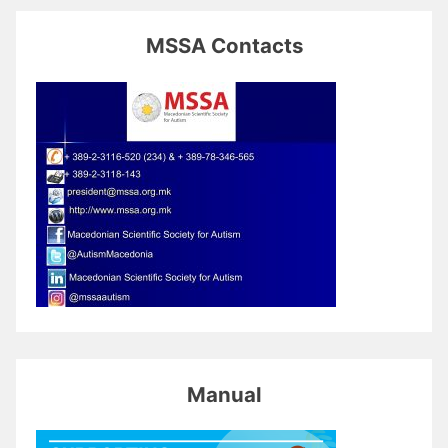
MSSA Contacts
Manual