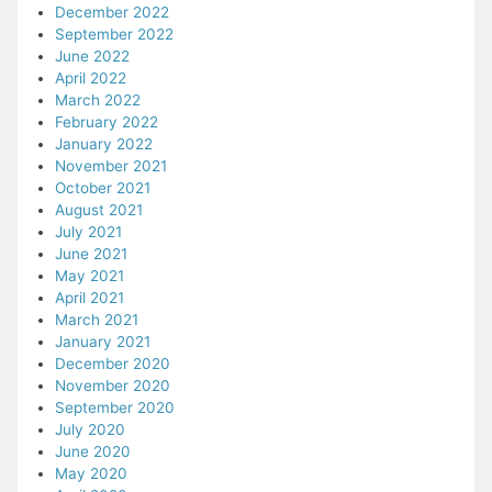
December 2022
September 2022
June 2022
April 2022
March 2022
February 2022
January 2022
November 2021
October 2021
August 2021
July 2021
June 2021
May 2021
April 2021
March 2021
January 2021
December 2020
November 2020
September 2020
July 2020
June 2020
May 2020