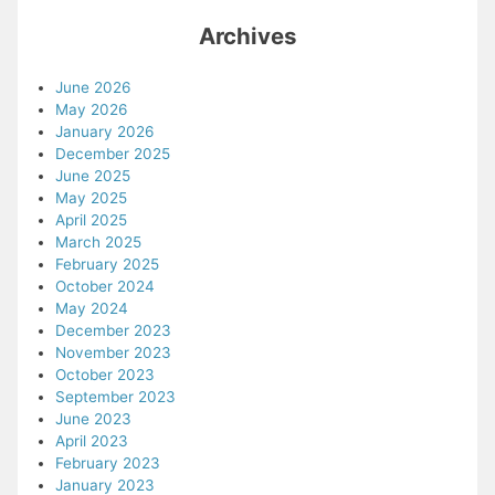
Archives
June 2026
May 2026
January 2026
December 2025
June 2025
May 2025
April 2025
March 2025
February 2025
October 2024
May 2024
December 2023
November 2023
October 2023
September 2023
June 2023
April 2023
February 2023
January 2023