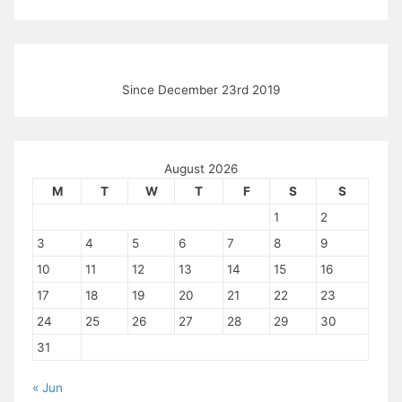
Since December 23rd 2019
August 2026
M
T
W
T
F
S
S
1
2
3
4
5
6
7
8
9
10
11
12
13
14
15
16
17
18
19
20
21
22
23
24
25
26
27
28
29
30
31
« Jun