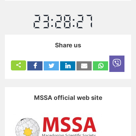
Share us
MSSA official web site