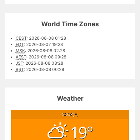
World Time Zones
CEST
:
2026-08-08 01:28
EDT
:
2026-08-07 19:28
MSK
:
2026-08-08 02:28
AEST
:
2026-08-08 09:28
JST
:
2026-08-08 08:28
BST
:
2026-08-08 00:28
Weather
SKOPJE,
19°