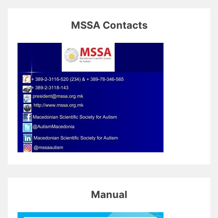
MSSA Contacts
Manual