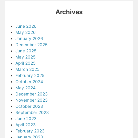
Archives
June 2026
May 2026
January 2026
December 2025
June 2025
May 2025
April 2025
March 2025
February 2025
October 2024
May 2024
December 2023
November 2023
October 2023
September 2023
June 2023
April 2023
February 2023
January 2023