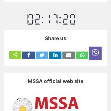
Share us
MSSA official web site