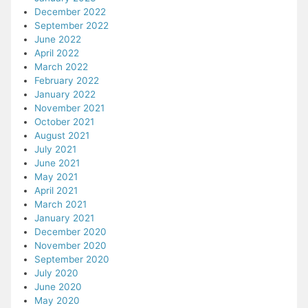
December 2022
September 2022
June 2022
April 2022
March 2022
February 2022
January 2022
November 2021
October 2021
August 2021
July 2021
June 2021
May 2021
April 2021
March 2021
January 2021
December 2020
November 2020
September 2020
July 2020
June 2020
May 2020