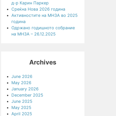
д-р Карин Паркер
Среќна Нова 2026 година
Активностите на МНЗА во 2025
година
Одржано годишното собрание
на МНЗА – 26.12.2025
Archives
June 2026
May 2026
January 2026
December 2025
June 2025
May 2025
April 2025