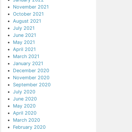
November 2021
October 2021
August 2021
July 2021
June 2021
May 2021
April 2021
March 2021
January 2021
December 2020
November 2020
September 2020
July 2020
June 2020
May 2020
April 2020
March 2020
February 2020