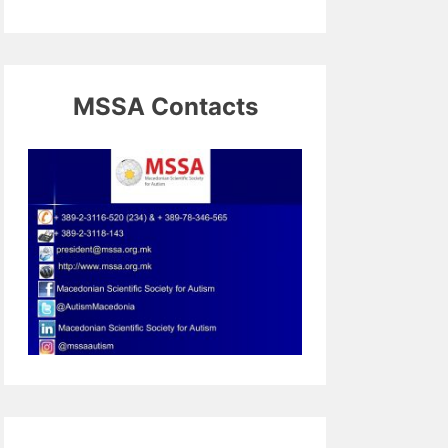
MSSA Contacts