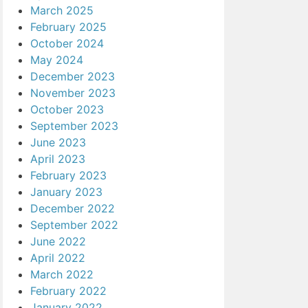
March 2025
February 2025
October 2024
May 2024
December 2023
November 2023
October 2023
September 2023
June 2023
April 2023
February 2023
January 2023
December 2022
September 2022
June 2022
April 2022
March 2022
February 2022
January 2022