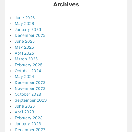
Archives
June 2026
May 2026
January 2026
December 2025
June 2025
May 2025
April 2025
March 2025
February 2025
October 2024
May 2024
December 2023
November 2023
October 2023
September 2023
June 2023
April 2023
February 2023
January 2023
December 2022