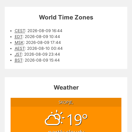
World Time Zones
CEST
:
2026-08-09 16:44
EDT
:
2026-08-09 10:44
MSK
:
2026-08-09 17:44
AEST
:
2026-08-10 00:44
JST
:
2026-08-09 23:44
BST
:
2026-08-09 15:44
Weather
SKOPJE,
19°
partly cloudy