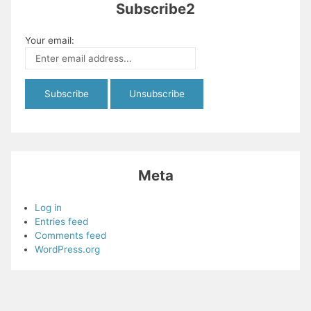
Subscribe2
Your email:
Meta
Log in
Entries feed
Comments feed
WordPress.org