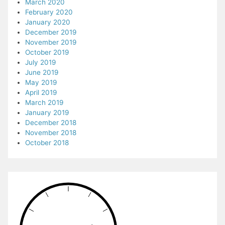
March 2020
February 2020
January 2020
December 2019
November 2019
October 2019
July 2019
June 2019
May 2019
April 2019
March 2019
January 2019
December 2018
November 2018
October 2018