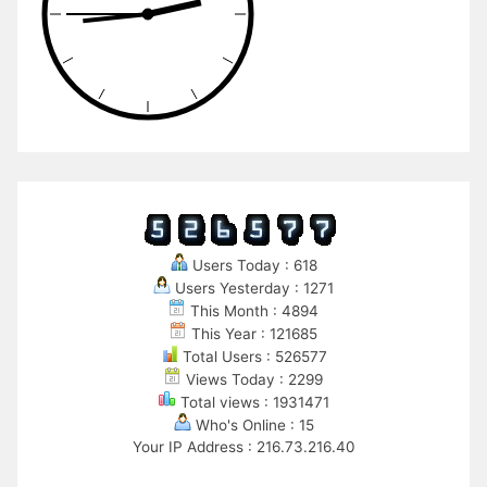
Users Today : 618
Users Yesterday : 1271
This Month : 4894
This Year : 121685
Total Users : 526577
Views Today : 2299
Total views : 1931471
Who's Online : 15
Your IP Address : 216.73.216.40