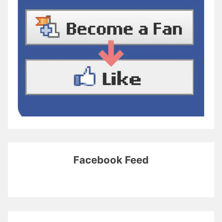
Facebook Feed