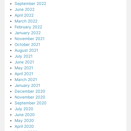
September 2022
June 2022
April 2022
March 2022
February 2022
January 2022
November 2021
October 2021
August 2021
July 2021
June 2021
May 2021
April 2021
March 2021
January 2021
December 2020
November 2020
September 2020
July 2020
June 2020
May 2020
April 2020