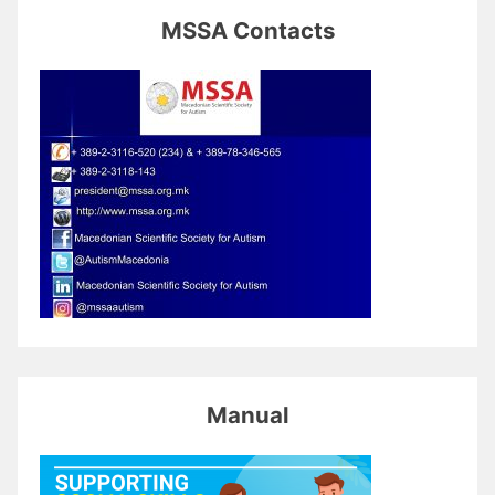
MSSA Contacts
Manual