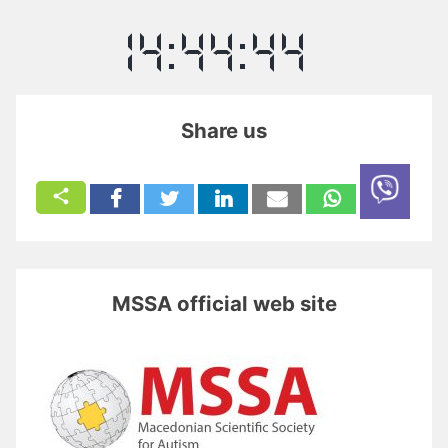
Share us
MSSA official web site