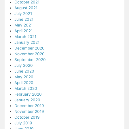
October 2021
August 2021
July 2021
June 2021
May 2021
April 2021
March 2021
January 2021
December 2020
November 2020
September 2020
July 2020
June 2020
May 2020
April 2020
March 2020
February 2020
January 2020
December 2019
November 2019
October 2019
July 2019
June 2019