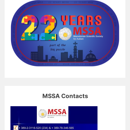
MSSA Contacts