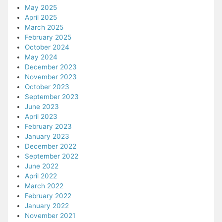
May 2025
April 2025
March 2025
February 2025
October 2024
May 2024
December 2023
November 2023
October 2023
September 2023
June 2023
April 2023
February 2023
January 2023
December 2022
September 2022
June 2022
April 2022
March 2022
February 2022
January 2022
November 2021