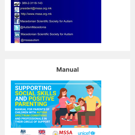
Manual