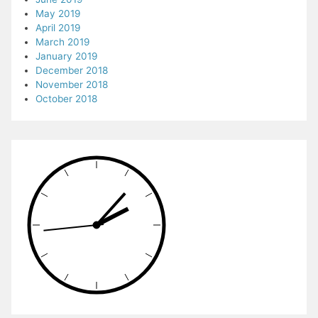
May 2019
April 2019
March 2019
January 2019
December 2018
November 2018
October 2018