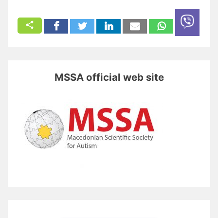
MSSA official web site