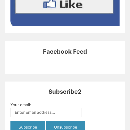
Facebook Feed
Subscribe2
Your email: