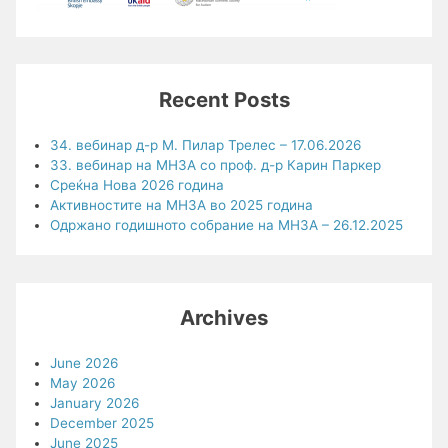
Recent Posts
34. вебинар д-р М. Пилар Трелес – 17.06.2026
33. вебинар на МНЗА со проф. д-р Карин Паркер
Среќна Нова 2026 година
Активностите на МНЗА во 2025 година
Одржано годишното собрание на МНЗА – 26.12.2025
Archives
June 2026
May 2026
January 2026
December 2025
June 2025