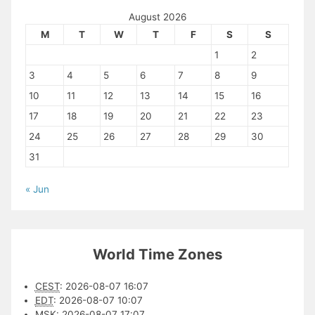
August 2026
M
T
W
T
F
S
S
1
2
3
4
5
6
7
8
9
10
11
12
13
14
15
16
17
18
19
20
21
22
23
24
25
26
27
28
29
30
31
« Jun
World Time Zones
CEST
:
2026-08-07 16:07
EDT
:
2026-08-07 10:07
MSK
:
2026-08-07 17:07