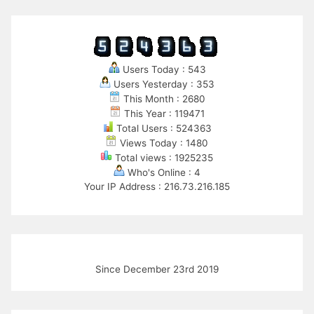
Users Today : 543
Users Yesterday : 353
This Month : 2680
This Year : 119471
Total Users : 524363
Views Today : 1480
Total views : 1925235
Who's Online : 4
Your IP Address : 216.73.216.185
Since December 23rd 2019