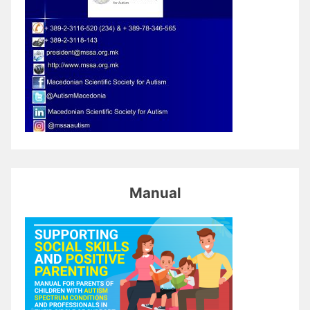
Manual