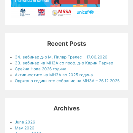
Recent Posts
34. вебинар д-р М. Пилар Трелес – 17.06.2026
33. вебинар на МНЗА со проф. д-р Карин Паркер
Среќна Нова 2026 година
Активностите на МНЗА во 2025 година
Одржано годишното собрание на МНЗА – 26.12.2025
Archives
June 2026
May 2026