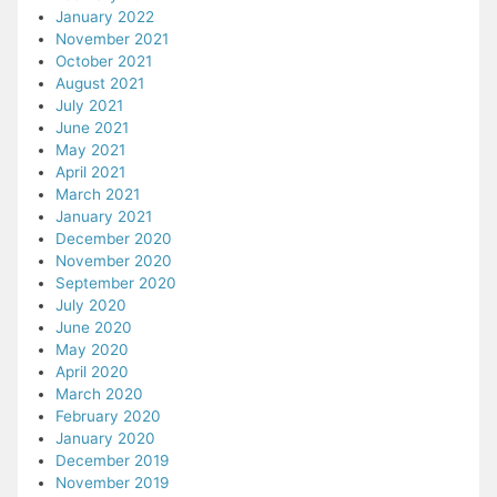
January 2022
November 2021
October 2021
August 2021
July 2021
June 2021
May 2021
April 2021
March 2021
January 2021
December 2020
November 2020
September 2020
July 2020
June 2020
May 2020
April 2020
March 2020
February 2020
January 2020
December 2019
November 2019