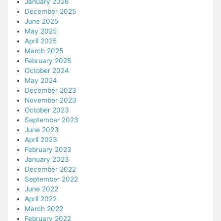
January 2026
December 2025
June 2025
May 2025
April 2025
March 2025
February 2025
October 2024
May 2024
December 2023
November 2023
October 2023
September 2023
June 2023
April 2023
February 2023
January 2023
December 2022
September 2022
June 2022
April 2022
March 2022
February 2022