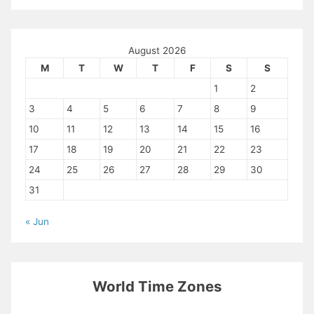
August 2026
M
T
W
T
F
S
S
1
2
3
4
5
6
7
8
9
10
11
12
13
14
15
16
17
18
19
20
21
22
23
24
25
26
27
28
29
30
31
« Jun
World Time Zones