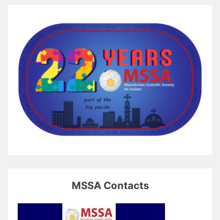
MSSA Contacts