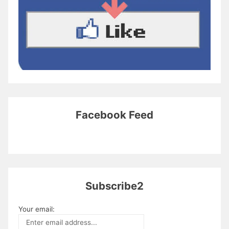
Facebook Feed
Subscribe2
Your email: