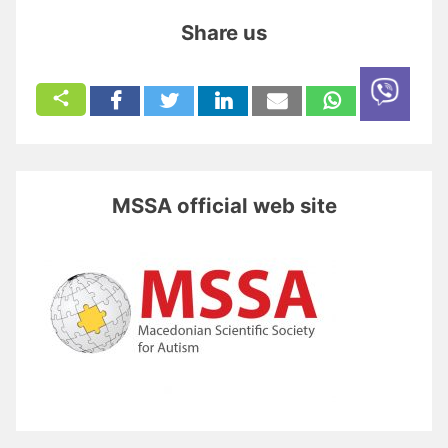
Share us
MSSA official web site