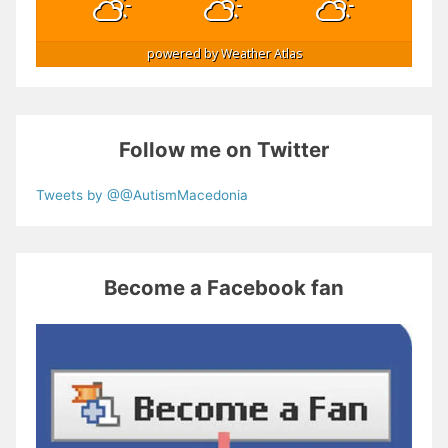
powered by
Weather Atlas
Follow me on Twitter
Tweets by @@AutismMacedonia
Become a Facebook fan