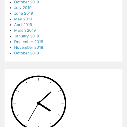
October 2019
July 2019
June 2019
May 2019
April 2019
March 2019
January 2019
December 2018
November 2018
October 2018