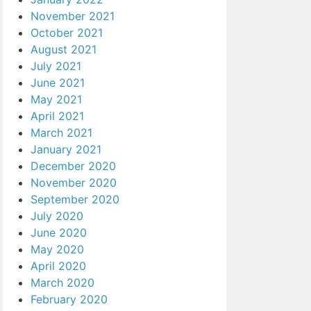
November 2021
October 2021
August 2021
July 2021
June 2021
May 2021
April 2021
March 2021
January 2021
December 2020
November 2020
September 2020
July 2020
June 2020
May 2020
April 2020
March 2020
February 2020