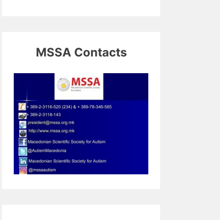
MSSA Contacts