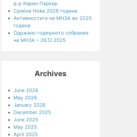
д-р Карин Паркер
Среќна Нова 2026 година
Активностите на МНЗА во 2025
година
Одржано годишното собрание
на МНЗА – 26.12.2025
Archives
June 2026
May 2026
January 2026
December 2025
June 2025
May 2025
April 2025