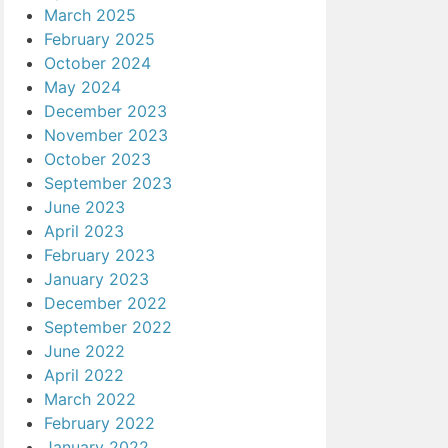
March 2025
February 2025
October 2024
May 2024
December 2023
November 2023
October 2023
September 2023
June 2023
April 2023
February 2023
January 2023
December 2022
September 2022
June 2022
April 2022
March 2022
February 2022
January 2022