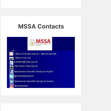
MSSA Contacts