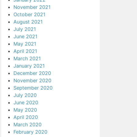
November 2021
October 2021
August 2021
July 2021
June 2021
May 2021
April 2021
March 2021
January 2021
December 2020
November 2020
September 2020
July 2020
June 2020
May 2020
April 2020
March 2020
February 2020