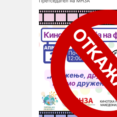
Претседател на МНЗА