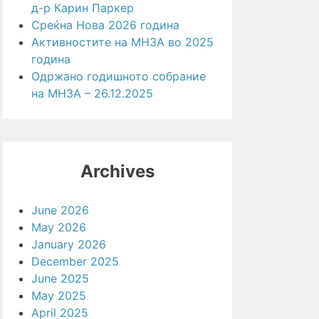
д-р Карин Паркер
Среќна Нова 2026 година
Активностите на МНЗА во 2025
година
Одржано годишното собрание
на МНЗА – 26.12.2025
Archives
June 2026
May 2026
January 2026
December 2025
June 2025
May 2025
April 2025