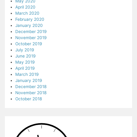
May 2020
April 2020
March 2020
February 2020
January 2020
December 2019
November 2019
October 2019
July 2019
June 2019
May 2019
April 2019
March 2019
January 2019
December 2018
November 2018
October 2018