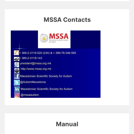
MSSA Contacts
Manual