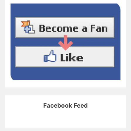
Facebook Feed