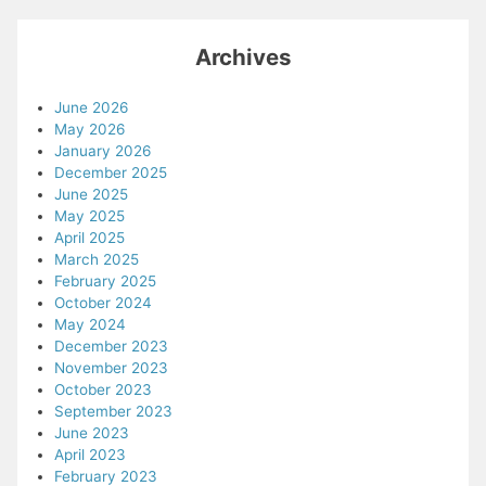
Archives
June 2026
May 2026
January 2026
December 2025
June 2025
May 2025
April 2025
March 2025
February 2025
October 2024
May 2024
December 2023
November 2023
October 2023
September 2023
June 2023
April 2023
February 2023