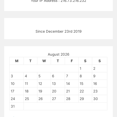
Your IP Address : 216.73.216.232
Since December 23rd 2019
August 2026
M
T
W
T
F
S
S
1
2
3
4
5
6
7
8
9
10
11
12
13
14
15
16
17
18
19
20
21
22
23
24
25
26
27
28
29
30
31