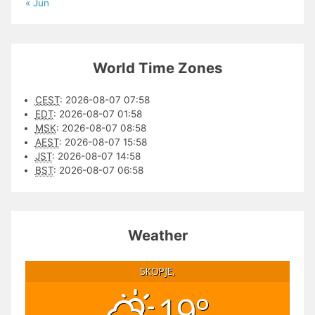
« Jun
World Time Zones
CEST
:
2026-08-07 07:58
EDT
:
2026-08-07 01:58
MSK
:
2026-08-07 08:58
AEST
:
2026-08-07 15:58
JST
:
2026-08-07 14:58
BST
:
2026-08-07 06:58
Weather
SKOPJE,
19°