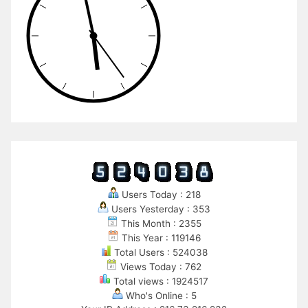
Users Today : 218
Users Yesterday : 353
This Month : 2355
This Year : 119146
Total Users : 524038
Views Today : 762
Total views : 1924517
Who's Online : 5