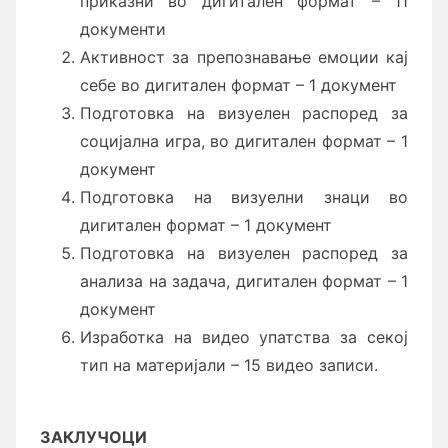
приказни во дигитален формат – 11
документи
Активност за препознавање емоции кај
себе во дигитален формат – 1 документ
Подготовка на визуелен распоред за
социјална игра, во дигитален формат – 1
документ
Подготовка на визуелни знаци во
дигитален формат – 1 документ
Подготовка на визуелен распоред за
анализа на задача, дигитален формат – 1
документ
Изработка на видео упатства за секој
тип на материјали – 15 видео записи.
ЗАКЛУЧОЦИ