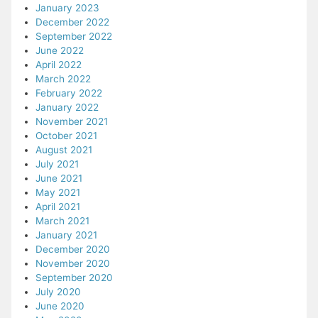
January 2023
December 2022
September 2022
June 2022
April 2022
March 2022
February 2022
January 2022
November 2021
October 2021
August 2021
July 2021
June 2021
May 2021
April 2021
March 2021
January 2021
December 2020
November 2020
September 2020
July 2020
June 2020