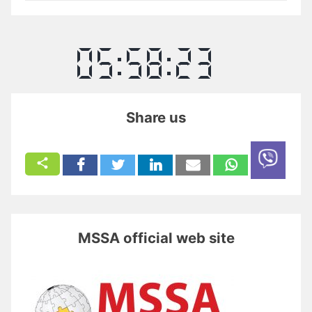
Share us
MSSA official web site