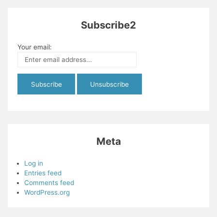
Subscribe2
Your email:
Meta
Log in
Entries feed
Comments feed
WordPress.org