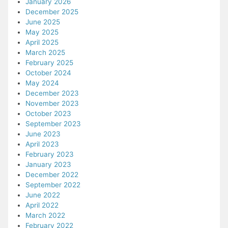
January 2026
December 2025
June 2025
May 2025
April 2025
March 2025
February 2025
October 2024
May 2024
December 2023
November 2023
October 2023
September 2023
June 2023
April 2023
February 2023
January 2023
December 2022
September 2022
June 2022
April 2022
March 2022
February 2022