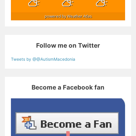
powered by
Weather Atlas
Follow me on Twitter
Tweets by @@AutismMacedonia
Become a Facebook fan