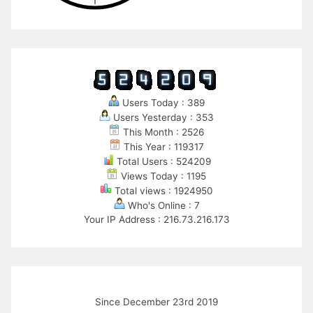
Users Today : 389
Users Yesterday : 353
This Month : 2526
This Year : 119317
Total Users : 524209
Views Today : 1195
Total views : 1924950
Who's Online : 7
Your IP Address : 216.73.216.173
Since December 23rd 2019