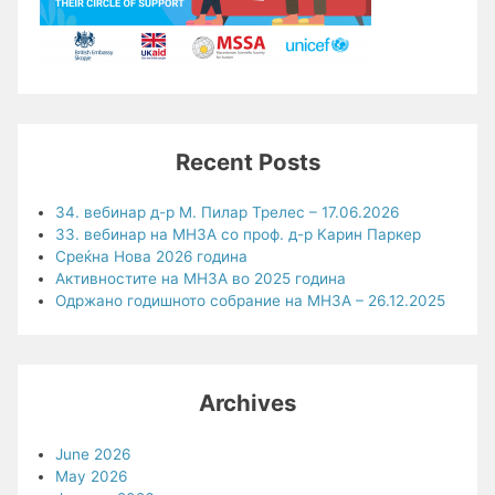
Recent Posts
34. вебинар д-р М. Пилар Трелес – 17.06.2026
33. вебинар на МНЗА со проф. д-р Карин Паркер
Среќна Нова 2026 година
Активностите на МНЗА во 2025 година
Одржано годишното собрание на МНЗА – 26.12.2025
Archives
June 2026
May 2026