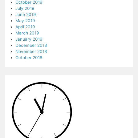
October 2019
July 2019
June 2019
May 2019
April 2019
March 2019
January 2019
December 2018
November 2018
October 2018