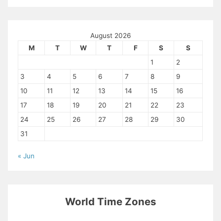
August 2026
M
T
W
T
F
S
S
1
2
3
4
5
6
7
8
9
10
11
12
13
14
15
16
17
18
19
20
21
22
23
24
25
26
27
28
29
30
31
« Jun
World Time Zones