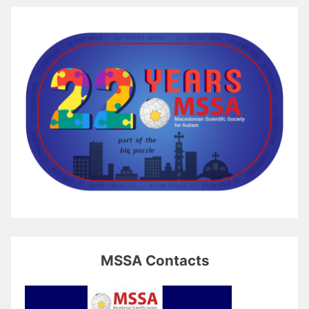
MSSA Contacts