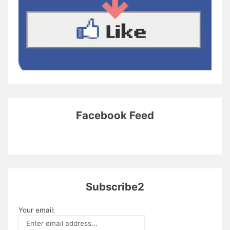
Facebook Feed
Subscribe2
Your email: