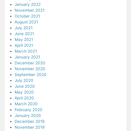
January 2022
November 2021
October 2021
August 2021
July 2021
June 2021
May 2021
April 2021
March 2021
January 2021
December 2020
November 2020
September 2020
July 2020
June 2020
May 2020
April 2020
March 2020
February 2020
January 2020
December 2019
November 2019