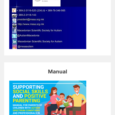
Manual