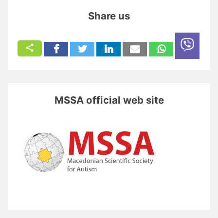
Share us
MSSA official web site