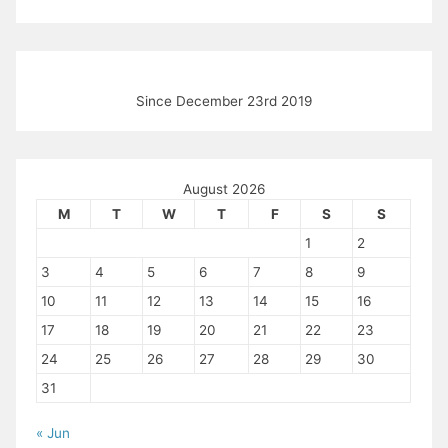
Since December 23rd 2019
August 2026
M
T
W
T
F
S
S
1
2
3
4
5
6
7
8
9
10
11
12
13
14
15
16
17
18
19
20
21
22
23
24
25
26
27
28
29
30
31
« Jun