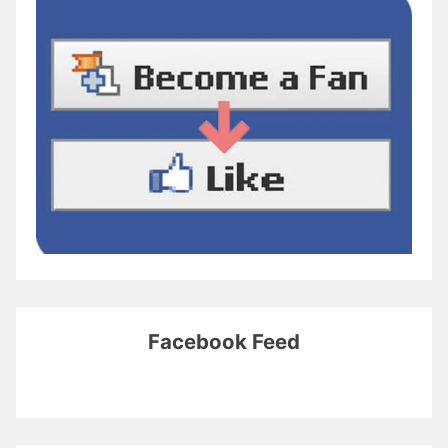
Facebook Feed