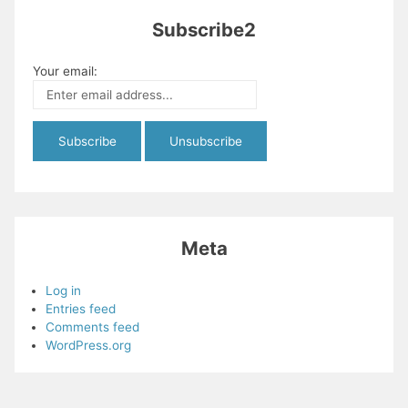
Subscribe2
Your email:
Meta
Log in
Entries feed
Comments feed
WordPress.org