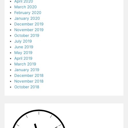
April 2020
March 2020
February 2020
January 2020
December 2019
November 2019
October 2019
July 2019
June 2019
May 2019
April 2019
March 2019
January 2019
December 2018
November 2018
October 2018