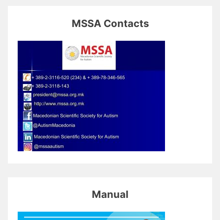
MSSA Contacts
Manual