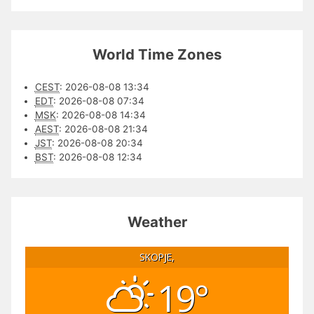
World Time Zones
CEST
:
2026-08-08 13:34
EDT
:
2026-08-08 07:34
MSK
:
2026-08-08 14:34
AEST
:
2026-08-08 21:34
JST
:
2026-08-08 20:34
BST
:
2026-08-08 12:34
Weather
SKOPJE,
19°