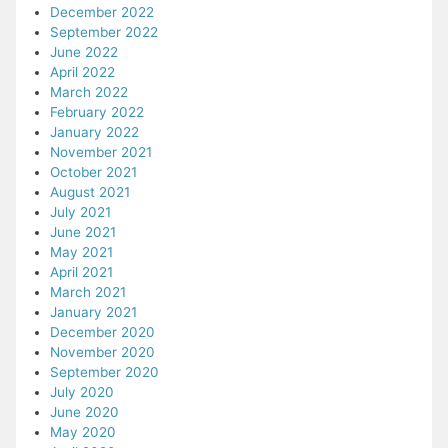
December 2022
September 2022
June 2022
April 2022
March 2022
February 2022
January 2022
November 2021
October 2021
August 2021
July 2021
June 2021
May 2021
April 2021
March 2021
January 2021
December 2020
November 2020
September 2020
July 2020
June 2020
May 2020