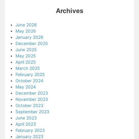
Archives
June 2026
May 2026
January 2026
December 2025
June 2025
May 2025
April 2025
March 2025
February 2025
October 2024
May 2024
December 2023
November 2023
October 2023
September 2023
June 2023
April 2023
February 2023
January 2023