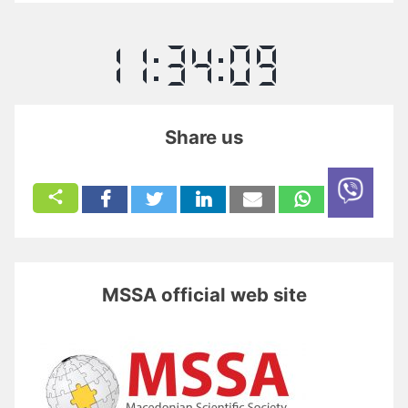
Share us
MSSA official web site