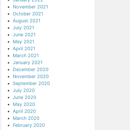
November 2021
October 2021
August 2021
July 2021
June 2021
May 2021
April 2021
March 2021
January 2021
December 2020
November 2020
September 2020
July 2020
June 2020
May 2020
April 2020
March 2020
February 2020