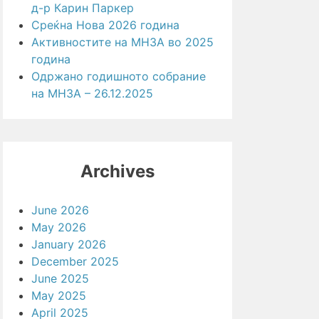
д-р Карин Паркер
Среќна Нова 2026 година
Активностите на МНЗА во 2025
година
Одржано годишното собрание
на МНЗА – 26.12.2025
Archives
June 2026
May 2026
January 2026
December 2025
June 2025
May 2025
April 2025