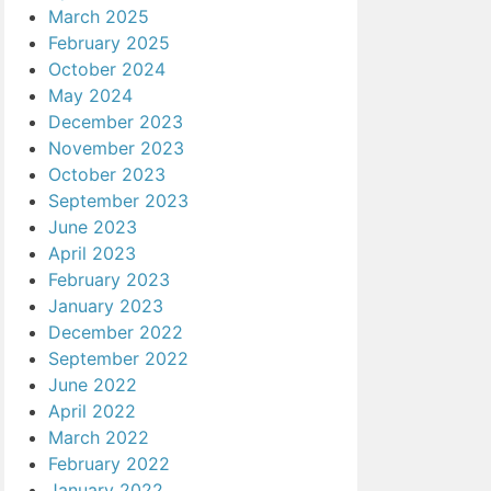
March 2025
February 2025
October 2024
May 2024
December 2023
November 2023
October 2023
September 2023
June 2023
April 2023
February 2023
January 2023
December 2022
September 2022
June 2022
April 2022
March 2022
February 2022
January 2022