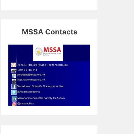
MSSA Contacts