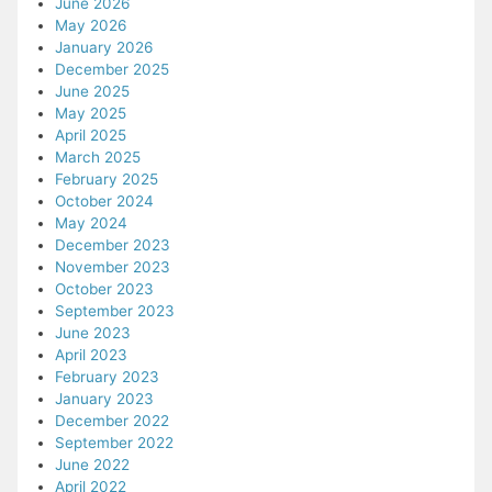
June 2026
May 2026
January 2026
December 2025
June 2025
May 2025
April 2025
March 2025
February 2025
October 2024
May 2024
December 2023
November 2023
October 2023
September 2023
June 2023
April 2023
February 2023
January 2023
December 2022
September 2022
June 2022
April 2022