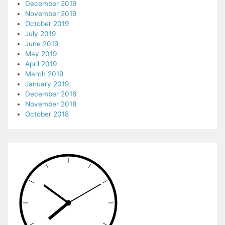
December 2019
November 2019
October 2019
July 2019
June 2019
May 2019
April 2019
March 2019
January 2019
December 2018
November 2018
October 2018