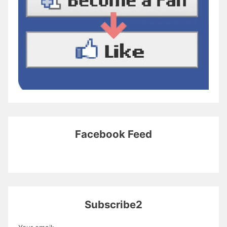
Facebook Feed
Subscribe2