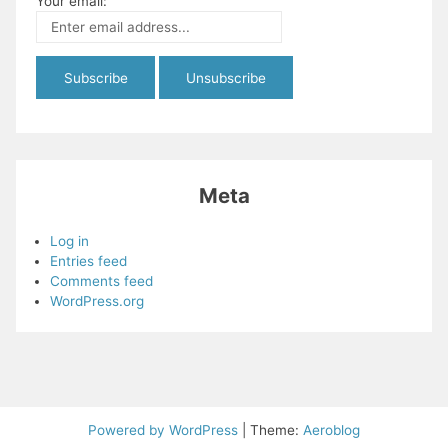
Your email:
Meta
Log in
Entries feed
Comments feed
WordPress.org
Powered by WordPress
|
Theme:
Aeroblog