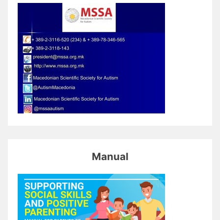
Manual