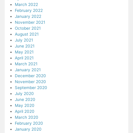
March 2022
February 2022
January 2022
November 2021
October 2021
August 2021
July 2021
June 2021
May 2021
April 2021
March 2021
January 2021
December 2020
November 2020
September 2020
July 2020
June 2020
May 2020
April 2020
March 2020
February 2020
January 2020