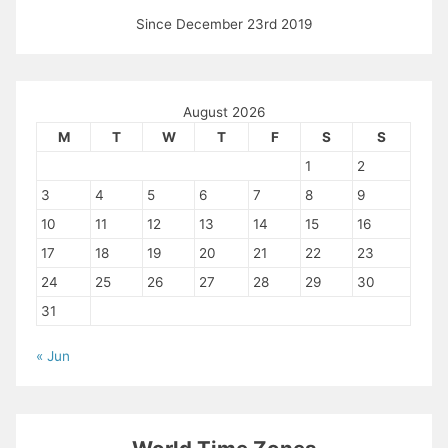
Since December 23rd 2019
August 2026
M
T
W
T
F
S
S
1
2
3
4
5
6
7
8
9
10
11
12
13
14
15
16
17
18
19
20
21
22
23
24
25
26
27
28
29
30
31
« Jun