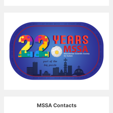
MSSA Contacts