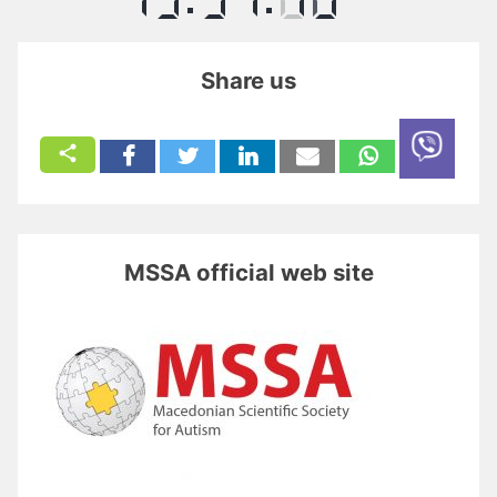
Share us
MSSA official web site