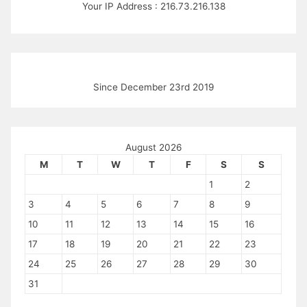
Your IP Address : 216.73.216.138
Since December 23rd 2019
August 2026
M
T
W
T
F
S
S
1
2
3
4
5
6
7
8
9
10
11
12
13
14
15
16
17
18
19
20
21
22
23
24
25
26
27
28
29
30
31