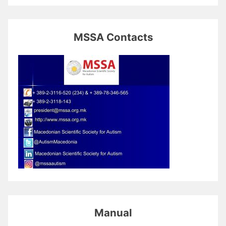
MSSA Contacts
Manual