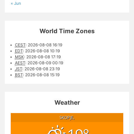
« Jun
World Time Zones
CEST
:
2026-08-08 16:19
EDT
:
2026-08-08 10:19
MSK
:
2026-08-08 17:19
AEST
:
2026-08-09 00:19
JST
:
2026-08-08 23:19
BST
:
2026-08-08 15:19
Weather
SKOPJE,