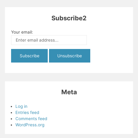
Subscribe2
Your email:
Meta
Log in
Entries feed
Comments feed
WordPress.org