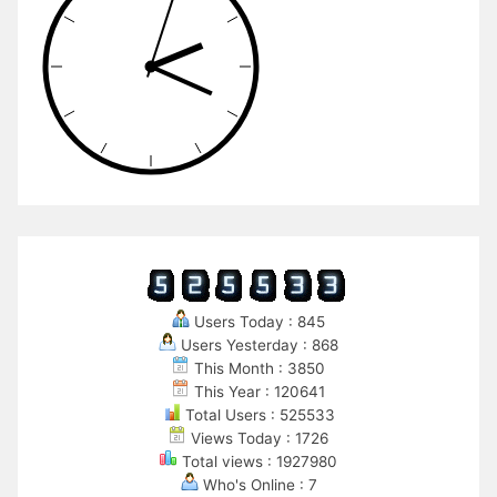
Users Today : 845
Users Yesterday : 868
This Month : 3850
This Year : 120641
Total Users : 525533
Views Today : 1726
Total views : 1927980
Who's Online : 7