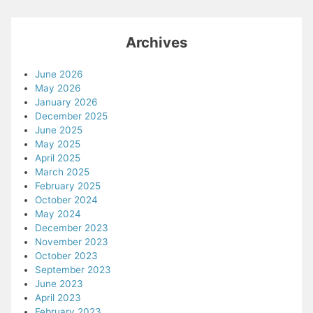
Archives
June 2026
May 2026
January 2026
December 2025
June 2025
May 2025
April 2025
March 2025
February 2025
October 2024
May 2024
December 2023
November 2023
October 2023
September 2023
June 2023
April 2023
February 2023