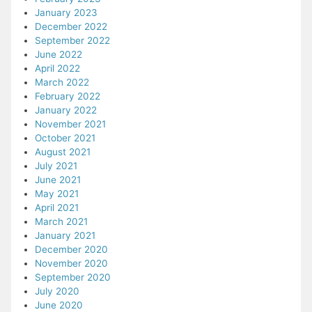
January 2023
December 2022
September 2022
June 2022
April 2022
March 2022
February 2022
January 2022
November 2021
October 2021
August 2021
July 2021
June 2021
May 2021
April 2021
March 2021
January 2021
December 2020
November 2020
September 2020
July 2020
June 2020