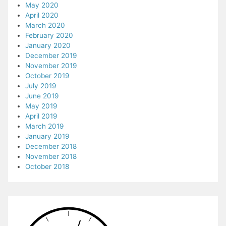
May 2020
April 2020
March 2020
February 2020
January 2020
December 2019
November 2019
October 2019
July 2019
June 2019
May 2019
April 2019
March 2019
January 2019
December 2018
November 2018
October 2018